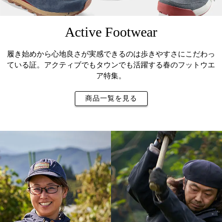
Active Footwear
履き始めから心地良さが実感できるのは歩きやすさにこだわっ
ている証。
アクティブでもタウンでも活躍する春のフットウエ
ア特集。
商品一覧を見る