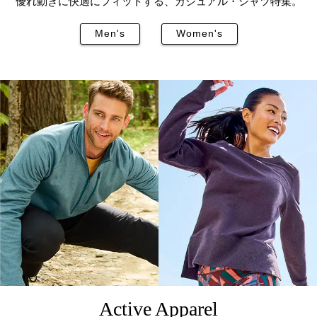
優れ動きに快適にフィットする、カジュアル・シャツ特集。
Men's
Women's
Active Apparel