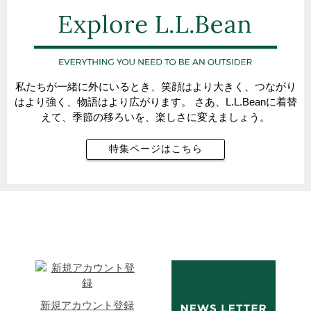
私たちが一緒に外にいるとき、笑顔はより大きく、つながり
はより強く、物語はより広がります。 さあ、L.L.Beanに着替
えて、季節の移ろいを、楽しさに変えましょう。
特集ページはこちら
新規アカウント登録