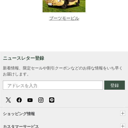
ブーツモービル
ニュースレター登録
新着情報、限定セールや割引クーポンなどのお得な情報をいち早く
お届けします。
登録
ショッピング情報
カスタマーサービス