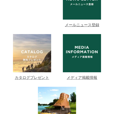
メールニュース登録
カタログプレゼント
メディア掲載情報