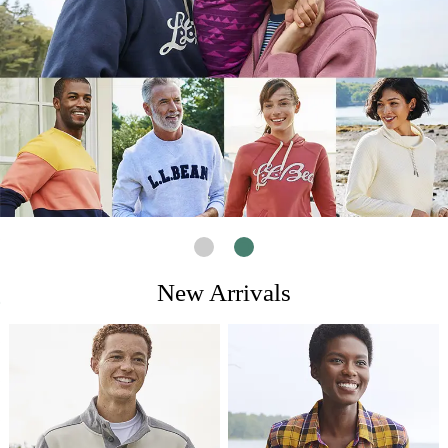
New Arrivals