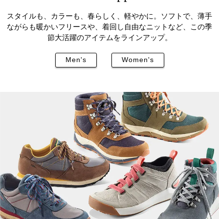
スタイルも、カラーも、春らしく、軽やかに。
ソフトで、薄手
ながらも暖かいフリースや、着回し自由なニットなど、
この季
節大活躍のアイテムをラインアップ。
Men's
Women's