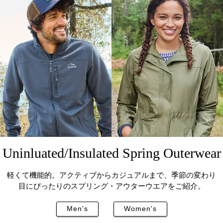
Uninluated/Insulated Spring Outerwear
軽くて機能的。アクティブからカジュアルまで、
季節の変わり
目にぴったりのスプリング・アウターウエアをご紹介。
Men's
Women's