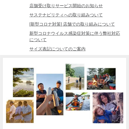
店舗受け取りサービス開始のお知らせ
サステナビリティへの取り組みついて
[新型コロナ対策] 店舗での取り組みについて
新型コロナウイルス感染症対策に伴う弊社対応
について
サイズ表記についてのご案内