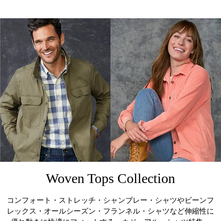
Woven Tops Collection
コンフォート・ストレッチ・シャンブレー・シャツや
ビーンフ
レックス・オールシーズン・フランネル・シャツなど
伸縮性に