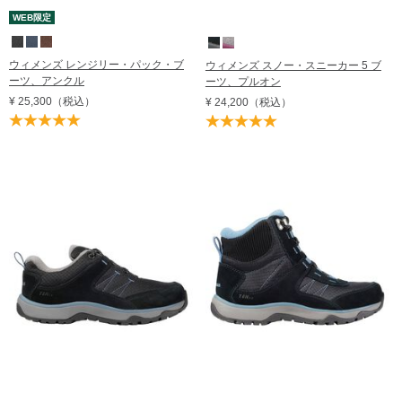
WEB限定
ウィメンズ レンジリー・パック・ブ
ウィメンズ スノー・スニーカー 5 ブ
ーツ、アンクル
ーツ、プルオン
¥ 25,300
（税込）
¥ 24,200
（税込）