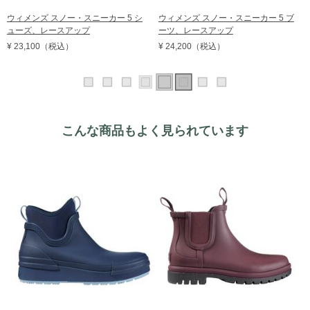
ウィメンズ スノー・スニーカー 5 シ
ウィメンズ スノー・スニーカー 5 ブ
ューズ、レースアップ
ーツ、レースアップ
¥ 23,100
（税込）
¥ 24,200
（税込）
こんな商品もよく見られています