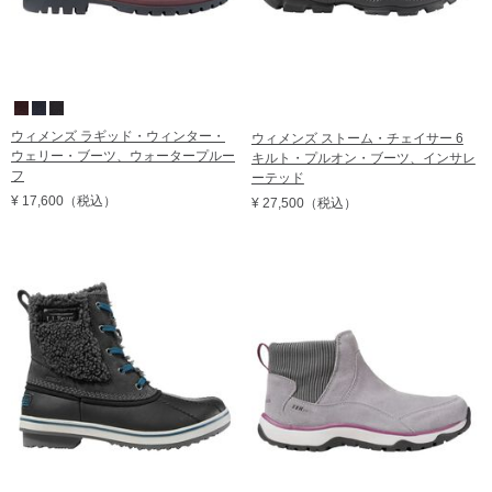
ウィメンズ ラギッド・ウィンター・
ウィメンズ ストーム・チェイサー 6
ウェリー・ブーツ、ウォータープルー
キルト・プルオン・ブーツ、インサレ
フ
ーテッド
¥ 17,600
（税込）
¥ 27,500
（税込）