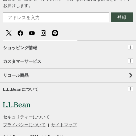
お届けします。
登録
ショッピング情報
カスタマーサービス
リコール商品
L.L.Beanについて
セキュリティーについて
プライバシーについて
サイトマップ