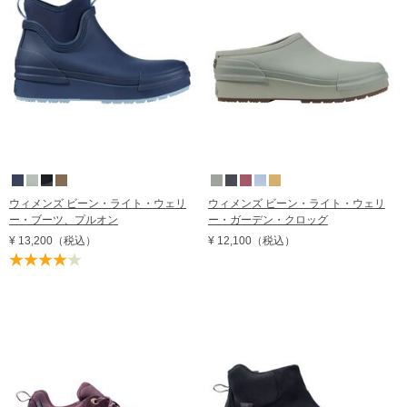
ウィメンズ ビーン・ライト・ウェリ
ウィメンズ ビーン・ライト・ウェリ
ー・ガーデン・クロッグ
ー・ブーツ、プルオン
¥ 12,100
（税込）
¥ 13,200
（税込）