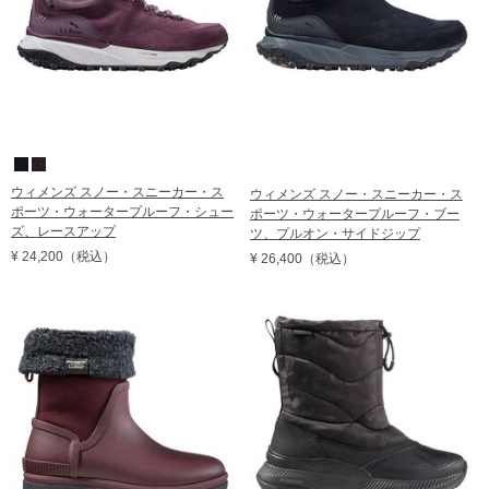
ウィメンズ スノー・スニーカー・ス
ウィメンズ スノー・スニーカー・ス
ポーツ・ウォータープルーフ・シュー
ポーツ・ウォータープルーフ・ブー
ズ、レースアップ
ツ、プルオン・サイドジップ
¥ 24,200
（税込）
¥ 26,400
（税込）