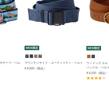
WEB限定
WEB限定
・モチーフ・ベル
マウンテンサイド・ユーティリティ・ベルト
ウィメンズ エル
バックル・ベル
¥ 8,800
（税込）
¥ 8,250
（税込）