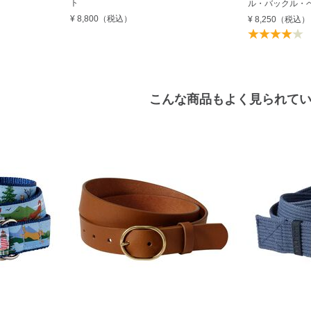
ト
ル・バックル・
¥ 8,800
（税込）
¥ 8,250
（税込）
こんな商品もよく見られて