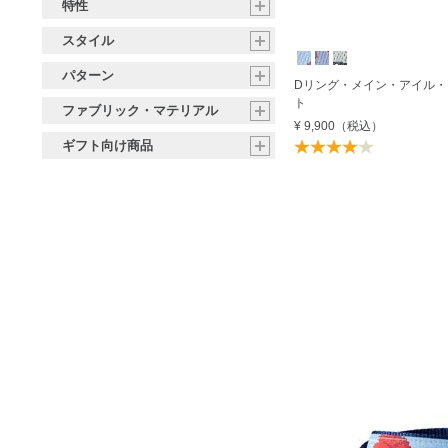
特性
スタイル
パターン
Dリング・メイン・アイル
ト
ファブリック・マテリアル
¥ 9,900
（税込）
ギフト向け商品