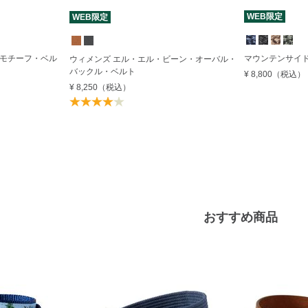
WEB限定
WEB限定
・モチーフ・ベル
マウンテンサイ
ウィメンズ エル・エル・ビーン・オーバル・
バックル・ベルト
¥ 8,800
（税込）
¥ 8,250
（税込）
おすすめ商品