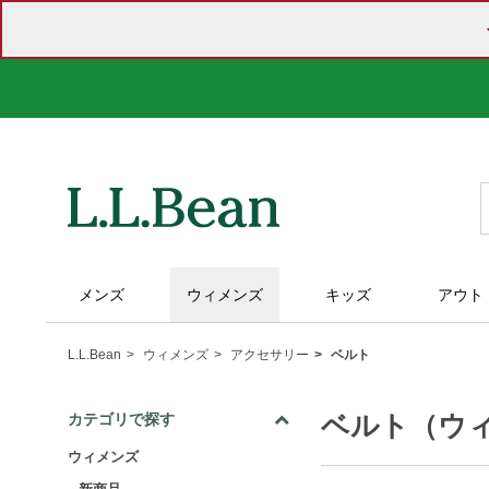
メンズ
ウィメンズ
キッズ
アウト
L.L.Bean
ウィメンズ
アクセサリー
ベルト
ベルト（ウ
カテゴリで探す
ウィメンズ