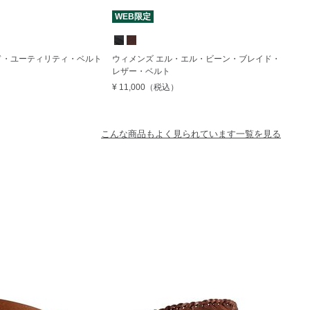
WEB限定
ド・ユーティリティ・ベルト
ウィメンズ エル・エル・ビーン・ブレイド・
レザー・ベルト
¥ 11,000
（税込）
こんな商品もよく見られています一覧を見る