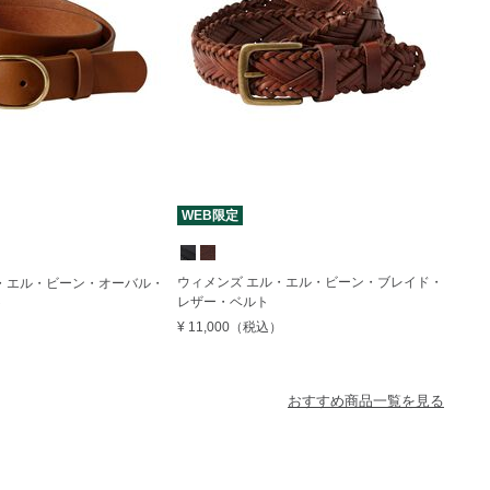
WEB限定
ウィメンズ エル・エル・ビーン・ブレイド・
・エル・ビーン・オーバル・
レザー・ベルト
ト
¥ 11,000
（税込）
おすすめ商品一覧を見る