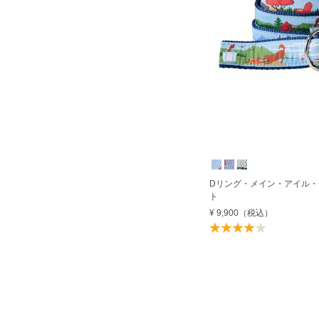
Dリング・メイン・アイル
ト
¥ 9,900
（税込）