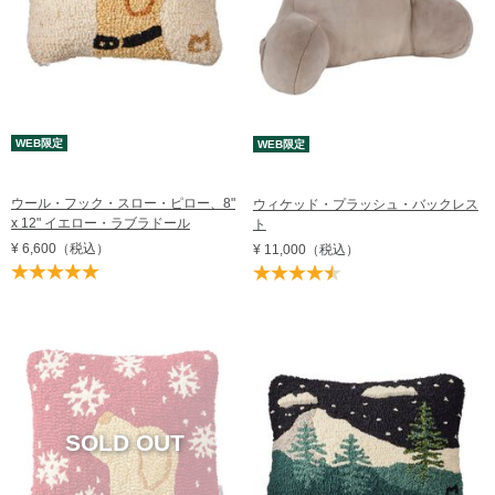
WEB限定
WEB限定
ウール・フック・スロー・ピロー、8"
ウィケッド・プラッシュ・バックレス
x 12" イエロー・ラブラドール
ト
¥ 6,600
（税込）
¥ 11,000
（税込）