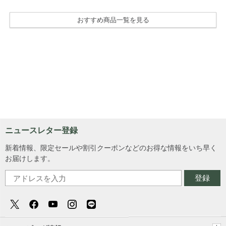
おすすめ商品一覧を見る
ニュースレター登録
新着情報、限定セールや割引クーポンなどのお得な情報をいち早く
お届けします。
登録