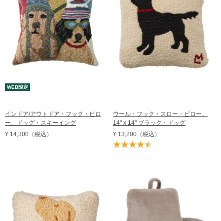
WEB限定
インドア/アウトドア・フック・ピロ
ウール・フック・スロー・ピロー、
ー、ドッグ・スキーイング
14" x 14" ブラック・ドッグ
¥ 14,300
（税込）
¥ 13,200
（税込）