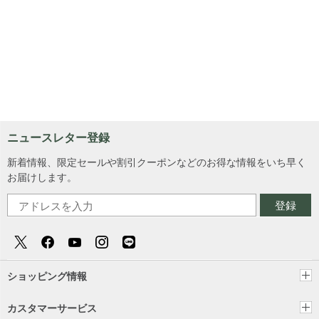
ニュースレター登録
新着情報、限定セールや割引クーポンなどのお得な情報をいち早く
お届けします。
登録
ショッピング情報
カスタマーサービス