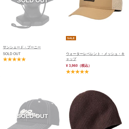
SALE
サンシェード・ブーニー
SOLD OUT
ウォーターレペレント・メッシュ・キ
ャップ
¥ 3,960
（税込）