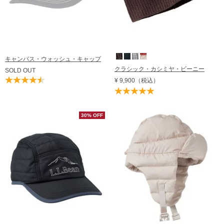
キャンバス・ウォッシュ・キャップ
クラシック・カシミヤ・ビーニー
SOLD OUT
¥ 9,900
（税込）
30% OFF