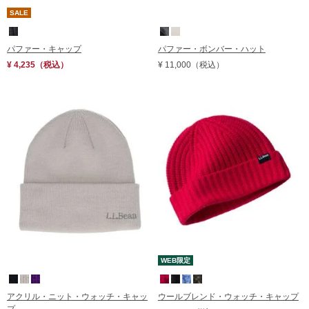
SALE
パファー・キャップ
パファー・ボンバー・ハット
¥ 4,235
（税込）
¥ 11,000
（税込）
WEB限定
アクリル・ニット・ウォッチ・キャッ
ウールブレンド・ウォッチ・キャップ