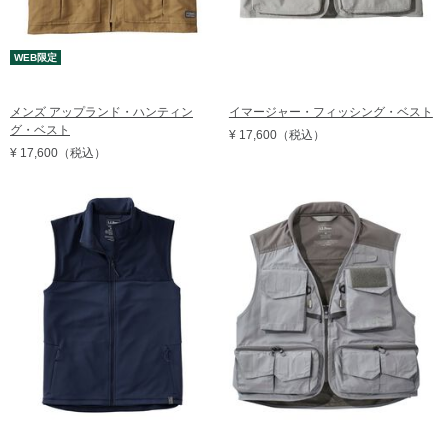
WEB限定
メンズ アップランド・ハンティン
イマージャー・フィッシング・ベスト
グ・ベスト
¥ 17,600
（税込）
¥ 17,600
（税込）