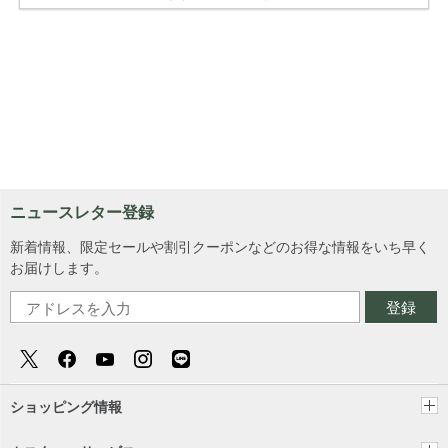
ニュースレター登録
新着情報、限定セールや割引クーポンなどのお得な情報をいち早く
お届けします。
登録
ショッピング情報