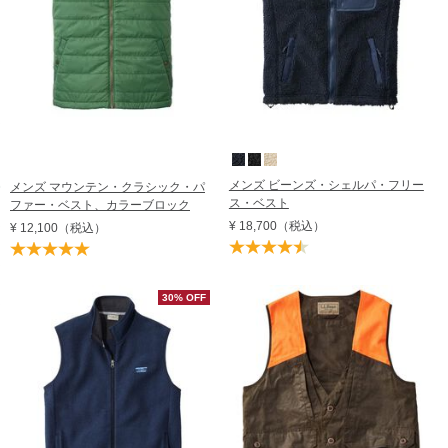
メンズ ビーンズ・シェルパ・フリー
メンズ マウンテン・クラシック・パ
ス・ベスト
ファー・ベスト、カラーブロック
¥ 18,700
（税込）
¥ 12,100
（税込）
30% OFF