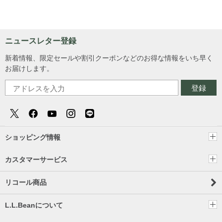
ニュースレター登録
新着情報、限定セールや割引クーポンなどのお得な情報をいち早く
お届けします。
登録
ショッピング情報
カスタマーサービス
リコール商品
L.L.Beanについて