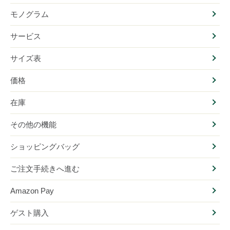
モノグラム
サービス
サイズ表
価格
在庫
その他の機能
ショッピングバッグ
ご注文手続きへ進む
Amazon Pay
ゲスト購入