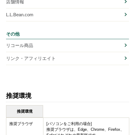
店舗情報
L.L.Bean.com
その他
リコール商品
リンク・アフィリエイト
推奨環境
推奨環境
推奨ブラウザ
[パソコンをご利用の場合]
推奨ブラウザは、Edge、Chrome、Firefox、