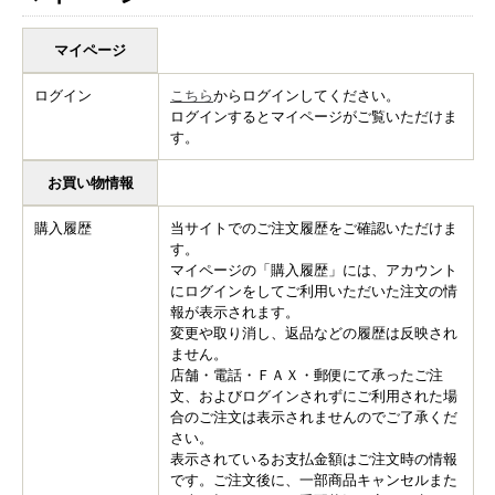
マイページ
ログイン
こちら
からログインしてください。
ログインするとマイページがご覧いただけま
す。
お買い物情報
購入履歴
当サイトでのご注文履歴をご確認いただけま
す。
マイページの「購入履歴」には、アカウント
にログインをしてご利用いただいた注文の情
報が表示されます。
変更や取り消し、返品などの履歴は反映され
ません。
店舗・電話・ＦＡＸ・郵便にて承ったご注
文、およびログインされずにご利用された場
合のご注文は表示されませんのでご了承くだ
さい。
表示されているお支払金額はご注文時の情報
です。ご注文後に、一部商品キャンセルまた