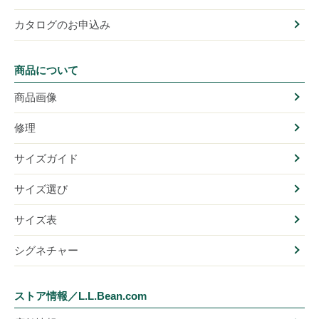
カタログのお申込み
商品について
商品画像
修理
サイズガイド
サイズ選び
サイズ表
シグネチャー
ストア情報／L.L.Bean.com