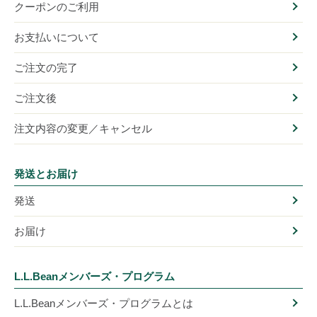
クーポンのご利用
お支払いについて
ご注文の完了
ご注文後
注文内容の変更／キャンセル
発送とお届け
発送
お届け
L.L.Beanメンバーズ・プログラム
L.L.Beanメンバーズ・プログラムとは