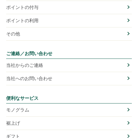
ポイントの付与
ポイントの利用
その他
ご連絡／お問い合わせ
当社からのご連絡
当社へのお問い合わせ
便利なサービス
モノグラム
裾上げ
ギフト