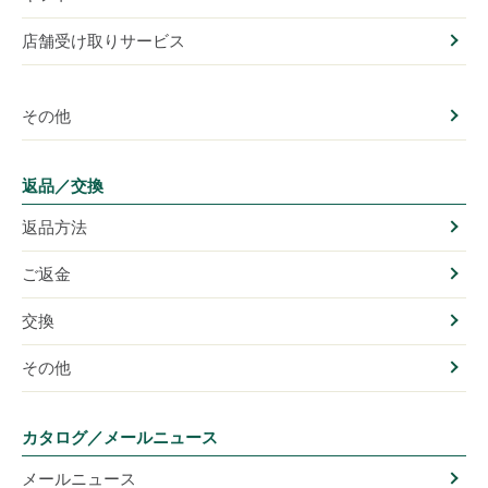
店舗受け取りサービス
その他
返品／交換
返品方法
ご返金
交換
その他
カタログ／メールニュース
メールニュース