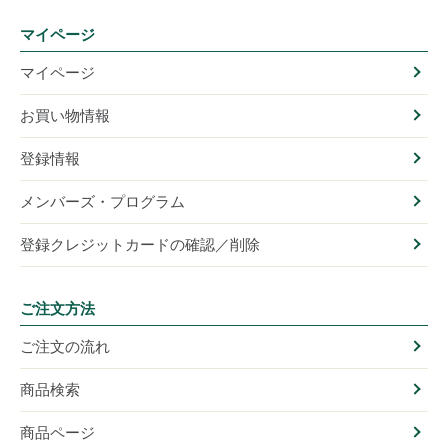
マイページ
マイページ
お買い物情報
登録情報
メンバーズ・プログラム
登録クレジットカードの確認／削除
ご注文方法
ご注文の流れ
商品検索
商品ページ