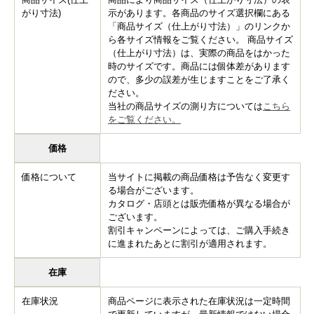
がり寸法)
示があります。各商品のサイズ選択欄にある
「商品サイズ（仕上がり寸法）」のリンクか
ら各サイズ情報をご覧ください。 商品サイズ
（仕上がり寸法）は、実際の商品をはかった
時のサイズです。商品には個体差があります
ので、多少の誤差が生じますことをご了承く
ださい。
当社の商品サイズの測り方については
こちら
をご覧ください。
価格
価格について
当サイトに掲載の商品価格は予告なく変更す
る場合がございます。
カタログ・店頭とは販売価格が異なる場合が
ございます。
割引キャンペーンによっては、ご購入手続き
に進まれたあとに割引が適用されます。
在庫
在庫状況
商品ページに表示された在庫状況は一定時間