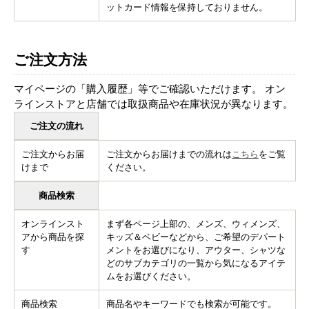
ットカード情報を保持しておりません。
ご注文方法
マイページの「購入履歴」等でご確認いただけます。 オン
ラインストアと店舗では取扱商品や在庫状況が異なります。
ご注文の流れ
ご注文からお届
ご注文からお届けまでの流れは
こちら
をご覧
けまで
ください。
商品検索
オンラインスト
まず各ページ上部の、メンズ、ウィメンズ、
アから商品を探
キッズ＆ベビーなどから、ご希望のデパート
す
メントをお選びになり、アウター、シャツな
どのサブカテゴリの一覧から気になるアイテ
ムをお選びください。
商品検索
商品名やキーワードでも検索が可能です。