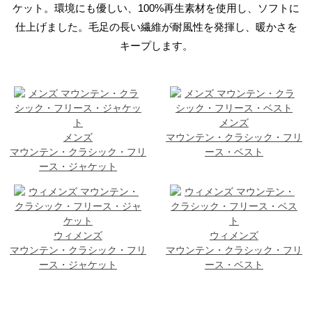
ケット。環境にも優しい、100%再生素材を使用し、ソフトに
仕上げました。毛足の長い繊維が耐風性を発揮し、暖かさを
キープします。
メンズ
メンズ
マウンテン・クラシック・フリ
マウンテン・クラシック・フリ
ース・ベスト
ース・ジャケット
ウィメンズ
ウィメンズ
マウンテン・クラシック・フリ
マウンテン・クラシック・フリ
ース・ジャケット
ース・ベスト