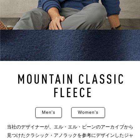
Men's
Women's
当社のデザイナーが、エル・エル・ビーンのアーカイブから
見つけたクラシック・アノラックを参考にデザインしたジャ