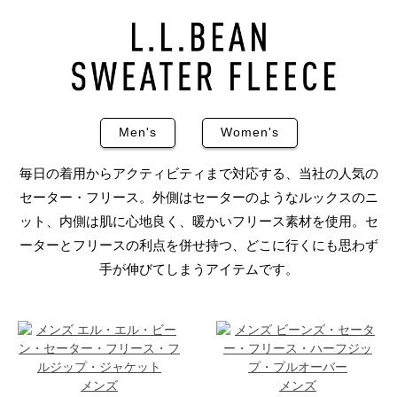
Men's
Women's
毎日の着用からアクティビティまで対応する、当社の人気の
セーター・フリース。外側はセーターのようなルックスのニ
ット、内側は肌に心地良く、暖かいフリース素材を使用。セ
ーターとフリースの利点を併せ持つ、どこに行くにも思わず
手が伸びてしまうアイテムです。
メンズ
メンズ