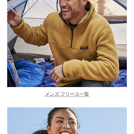
メンズ フリース一覧