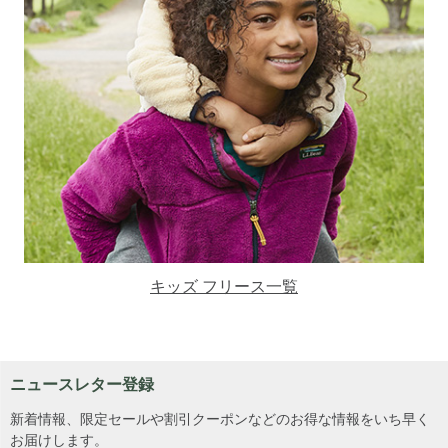
キッズ フリース一覧
ニュースレター登録
新着情報、限定セールや割引クーポンなどのお得な情報をいち早く
お届けします。