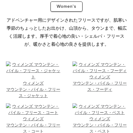
Women's
アドベンチャー用にデザインされたフリースですが、肌寒い
季節のちょっとしたお出かけ、山頂から、タウンまで、幅広
く活躍します。厚手で着心地の良い・シェルパ・フリース
が、暖かさと着心地の良さを提供します。
ウィメンズ
ウィメンズ
マウンテン・パイル・フリー
マウンテン・パイル・フリー
ス・フーディ
ス・ジャケット
ウィメンズ
ウィメンズ
マウンテン・パイル・フリー
マウンテン・パイル・フリー
ス・コート
ス・ベスト