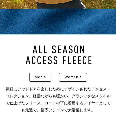
Men's
Women's
気軽にアウトドアを楽しむためにデザインされたアクセス・
コレクション。軽量ながらも暖かい、クラシックなスタイル
で仕上げたフリース。コートの下に着用するレイヤーとして
も最適で、幅広いシーンで大活躍します。