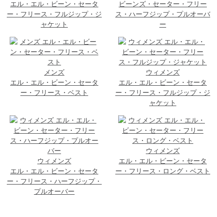
エル・エル・ビーン・セータ
ビーンズ・セーター・フリー
ー・フリース・フルジップ・ジ
ス・ハーフジップ・プルオーバ
ャケット
ー
メンズ
ウィメンズ
エル・エル・ビーン・セータ
エル・エル・ビーン・セータ
ー・フリース・ベスト
ー・フリース・フルジップ・ジ
ャケット
ウィメンズ
ウィメンズ
エル・エル・ビーン・セータ
エル・エル・ビーン・セータ
ー・フリース・ロング・ベスト
ー・フリース・ハーフジップ・
プルオーバー