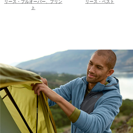
リース・プルオーバー、プリン
リース・ベスト
ト