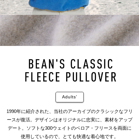
Adults'
1990年に紹介された、当社のアーカイブのクラシックなフリ
ースが復活。デザインはオリジナルに忠実に、素材をアップ
デート。ソフトな300ウェイトのベロア・フリースを両面に
使用しているので、とても快適な着心地です。