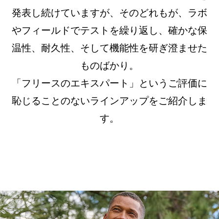
発表し続けていますが、
そのどれもが、ラボ
やフィールドでテストを繰り返し、確かな保
温性、耐久性、そして機能性を研ぎ澄ませた
ものばかり。
「フリースのエキスパート」というご評価に
恥じることのないラインアップをご紹介しま
す。