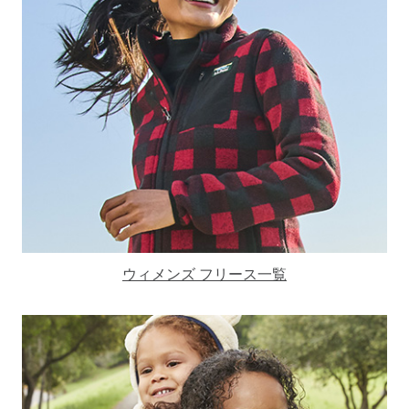
ウィメンズ フリース一覧