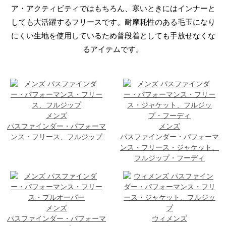
ア・アクティビティではもちろん、寒いときにはインナーと
しても大活躍するフリースです。耐摩耗性のある毛玉になり
にくい生地を使用しているため普段着としても手放せなくな
るアイテムです。
メンズ
パスファインダー・パフォーマ
メンズ
ンス・フリース、フルジップ
パスファインダー・パフォーマ
ンス・フリース・ジャケット、
フルジップ・フーディ
メンズ
パスファインダー・パフォーマ
ウィメンズ