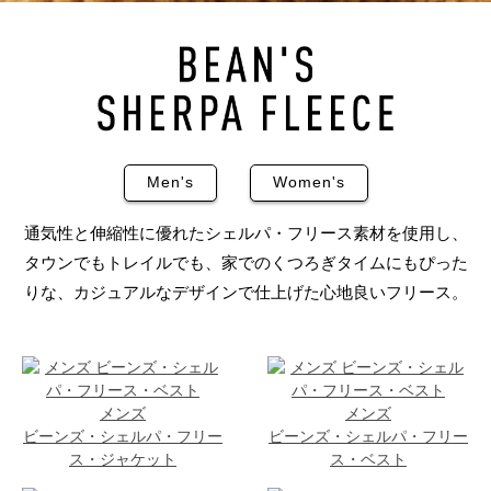
Men's
Women's
通気性と伸縮性に優れたシェルパ・フリース素材を使用し、
タウンでもトレイルでも、家でのくつろぎタイムにもぴった
りな、カジュアルなデザインで仕上げた心地良いフリース。
メンズ
メンズ
ビーンズ・シェルパ・フリー
ビーンズ・シェルパ・フリー
ス・ジャケット
ス・ベスト