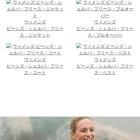
ウィメンズ
ウィメンズ
ビーンズ・シェルパ・フリー
ビーンズ・シェルパ・フリー
ス・ジャケット
ス・プルオーバー
ウィメンズ
ウィメンズ
ビーンズ・シェルパ・フリー
ビーンズ・シェルパ・フリー
ス・コート
ス・ベスト