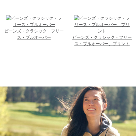
ビーンズ・クラシック・フリー
ス・プルオーバー
ビーンズ・クラシック・フリー
ス・プルオーバー、プリント