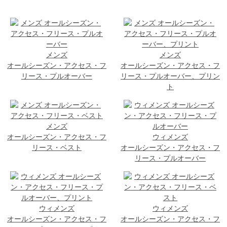
メンズ
メンズ
オールシーズン・アクセス・フ
オールシーズン・アクセス・フ
リース・プルオーバー
リース・プルオーバー、プリン
ト
メンズ
オールシーズン・アクセス・フ
ウィメンズ
リース・ベスト
オールシーズン・アクセス・フ
リース・プルオーバー
ウィメンズ
ウィメンズ
オールシーズン・アクセス・フ
オールシーズン・アクセス・フ