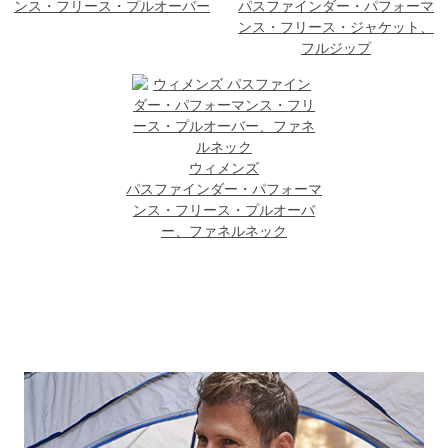
ンス・フリース・プルオーバー
パスファインダー・パフォーマ
ンス・フリース・ジャケット、
フルジップ
ウィメンズ
パスファインダー・パフォーマ
ンス・フリース・プルオーバ
ー、ファネルネック