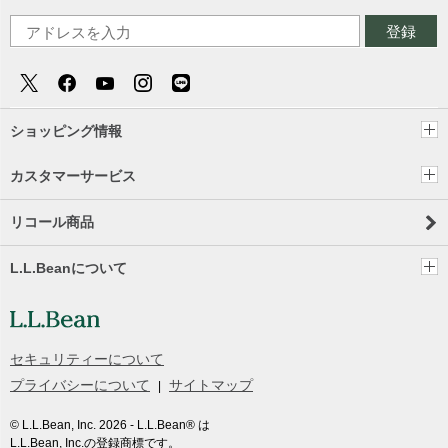
登録
ショッピング情報
カスタマーサービス
リコール商品
L.L.Beanについて
セキュリティーについて
プライバシーについて
サイトマップ
© L.L.Bean, Inc.
2026
- L.L.Bean® は
L.L.Bean, Inc.の登録商標です。