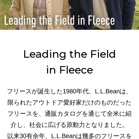
Leading the Field
in Fleece
フリースが誕生した1980年代、L.L.Beanは、
限られたアウトドア愛好家だけのものだった
フリースを、
通販カタログを通じて全米に紹
介し、社会に広げる原動力となりました。
以来30有余年、L.L.Beanは幾多のフリースを