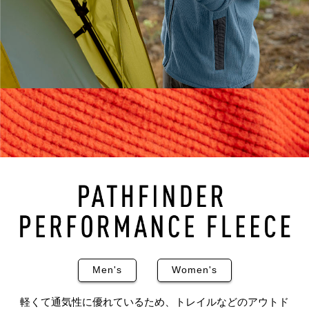
Men's
Women's
軽くて通気性に優れているため、トレイルなどのアウトド