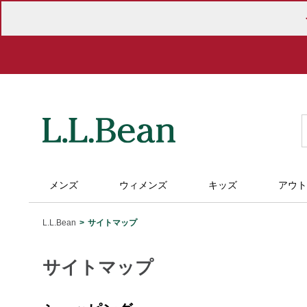
メンズ
ウィメンズ
キッズ
アウト
L.L.Bean
サイトマップ
サイトマップ