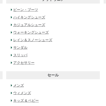
ビーン・ブーツ
ハイキングシューズ
カジュアルシューズ
ウォーキングシューズ
レイン＆スノーシューズ
サンダル
スリッパ
アクセサリー
セール
メンズ
ウィメンズ
キッズ & ベビー