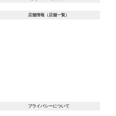
店舗情報（店舗一覧）
プライバシーについて