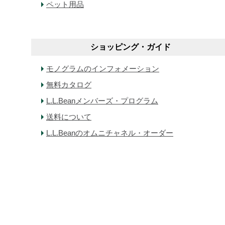
ペット用品
ショッピング・ガイド
モノグラムのインフォメーション
無料カタログ
L.L.Beanメンバーズ・プログラム
送料について
L.L.Beanのオムニチャネル・オーダー