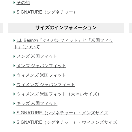
その他
SIGNATURE（シグネチャー）
サイズのインフォメーション
L.L.Beanの「ジャパンフィット」と「米国フィッ
ト」について
メンズ 米国フィット
メンズ ジャパンフィット
ウィメンズ 米国フィット
ウィメンズ ジャパンフィット
ウィメンズ 米国フィット（大きいサイズ）
キッズ 米国フィット
SIGNATURE（シグネチャー）・メンズサイズ
SIGNATURE（シグネチャー）・ウィメンズサイズ