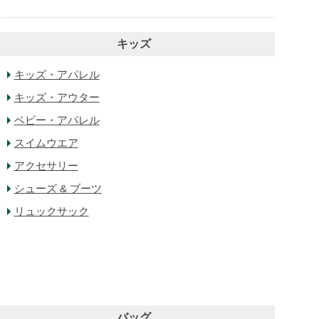
キッズ
キッズ・アパレル
キッズ・アウター
ベビー・アパレル
スイムウエア
アクセサリー
シューズ & ブーツ
リュックサック
バッグ