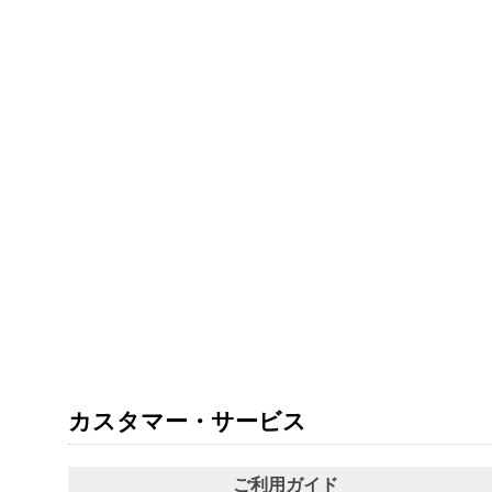
カスタマー・サービス
ご利用ガイド