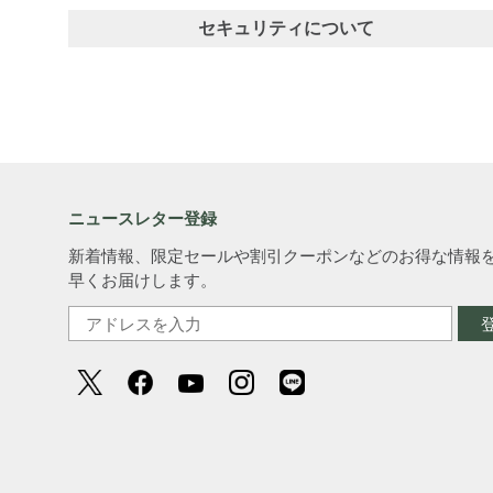
セキュリティについて
ニュースレター登録
新着情報、限定セールや割引クーポンなどのお得な情報
早くお届けします。