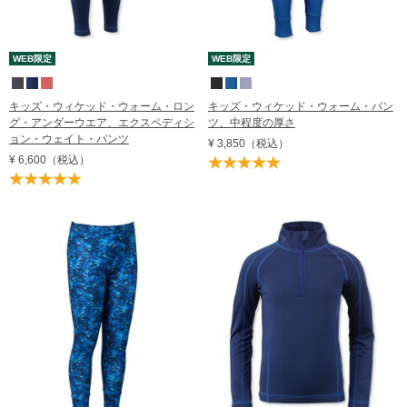
WEB限定
WEB限定
キッズ・ウィケッド・ウォーム・ロン
キッズ・ウィケッド・ウォーム・パン
グ・アンダーウエア、エクスペディシ
ツ、中程度の厚さ
ョン・ウェイト・パンツ
¥ 3,850
（税込）
¥ 6,600
（税込）