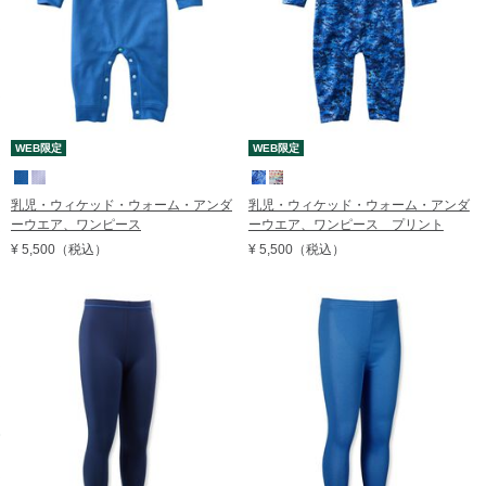
WEB限定
WEB限定
乳児・ウィケッド・ウォーム・アンダ
乳児・ウィケッド・ウォーム・アンダ
ーウエア、ワンピース
ーウエア、ワンピース プリント
¥ 5,500
（税込）
¥ 5,500
（税込）