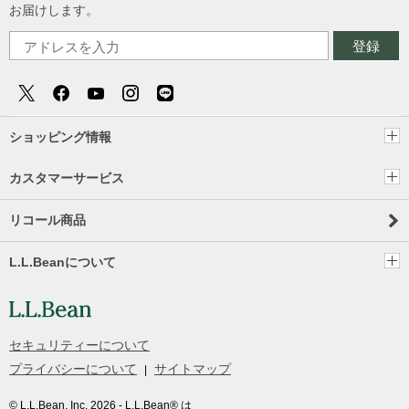
お届けします。
登録
ショッピング情報
カスタマーサービス
リコール商品
L.L.Beanについて
セキュリティーについて
プライバシーについて
サイトマップ
© L.L.Bean, Inc.
2026
- L.L.Bean® は