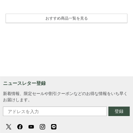
おすすめ商品一覧を見る
ニュースレター登録
新着情報、限定セールや割引クーポンなどのお得な情報をいち早く
お届けします。
登録