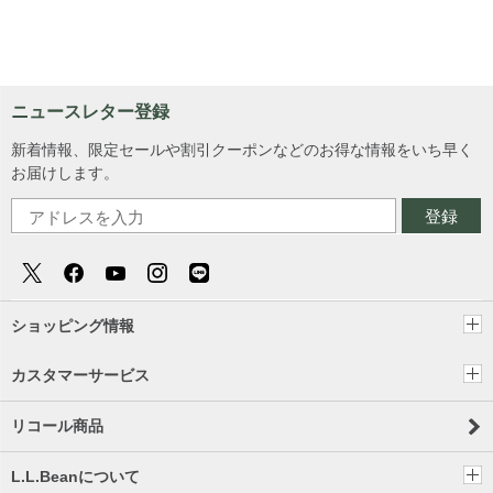
ニュースレター登録
新着情報、限定セールや割引クーポンなどのお得な情報をいち早く
お届けします。
登録
ショッピング情報
カスタマーサービス
リコール商品
L.L.Beanについて