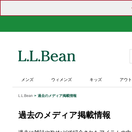
メンズ
ウィメンズ
キッズ
アウト
L.L.Bean
過去のメディア掲載情報
過去のメディア掲載情報