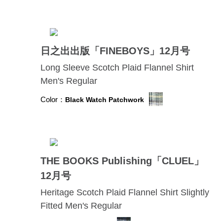
日之出出版「FINEBOYS」12月号
Long Sleeve Scotch Plaid Flannel Shirt
Men's Regular
Color：
Black Watch Patchwork
THE BOOKS Publishing「CLUEL」
12月号
Heritage Scotch Plaid Flannel Shirt Slightly
Fitted Men's Regular