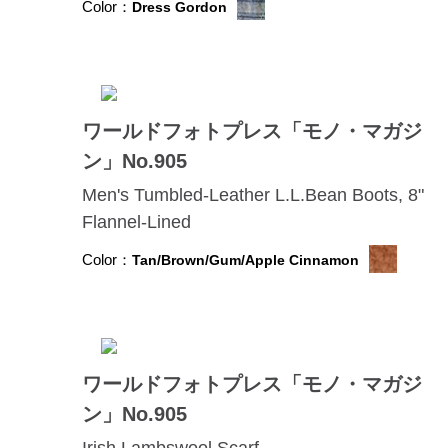
Color：
Dress Gordon
ワールドフォトプレス「モノ・マガジ
ン」No.905
Men's Tumbled-Leather L.L.Bean Boots, 8"
Flannel-Lined
Color：
Tan/Brown/Gum/Apple Cinnamon
ワールドフォトプレス「モノ・マガジ
ン」No.905