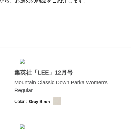
中から、お薦めの商品をご紹介します。
集英社「LEE」12月号
Mountain Classic Down Parka Women's
Regular
Color：
Gray Birch