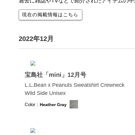
過去に雑誌やTVなどで紹介されたアイテムの
現在の掲載情報はこちら
2022年12月
宝島社「mini」12月号
L.L.Bean x Peanuts Sweatshirt Crewneck
Wild Side Unisex
Color：
Heather Gray