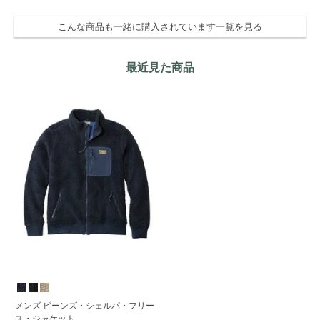
こんな商品も一緒に購入されています一覧を見る
最近見た商品
メンズ ビーンズ・シェルパ・フリー
ス・ジャケット