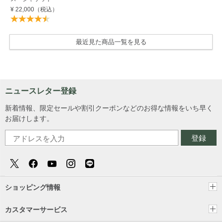
¥ 22,000
（税込）
最近見た商品一覧を見る
ニュースレター登録
新着情報、限定セールや割引クーポンなどのお得な情報をいち早く
お届けします。
登録
ショッピング情報
カスタマーサービス