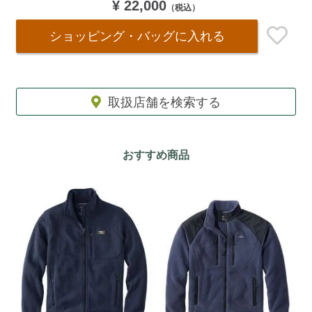
¥ 22,000
（税込）
ショッピング・バッグ
に入れる
取扱店舗を検索する
おすすめ商品