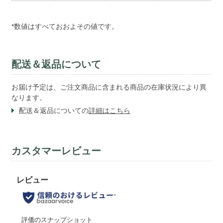
*数値はすべておおよその値です。
配送＆返品について
お届け予定は、ご注文商品に含まれる商品の在庫状況により異
なります。
配送＆返品についての
詳細はこちら
カスタマーレビュー