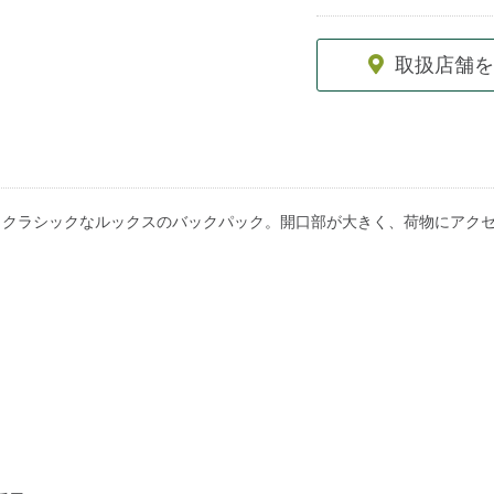
取扱店舗を
、クラシックなルックスのバックパック。開口部が大きく、荷物にアク