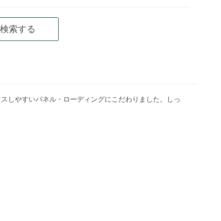
検索する
セスしやすいパネル・ローディングにこだわりました。しっ