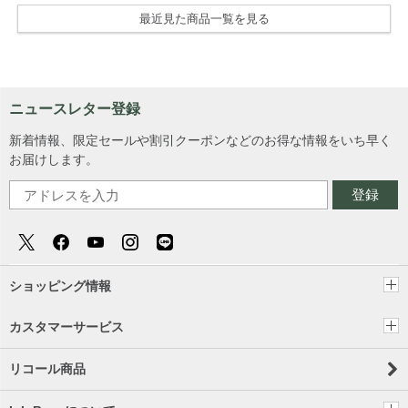
最近見た商品一覧を見る
ニュースレター登録
新着情報、限定セールや割引クーポンなどのお得な情報をいち早く
お届けします。
登録
ショッピング情報
カスタマーサービス
リコール商品