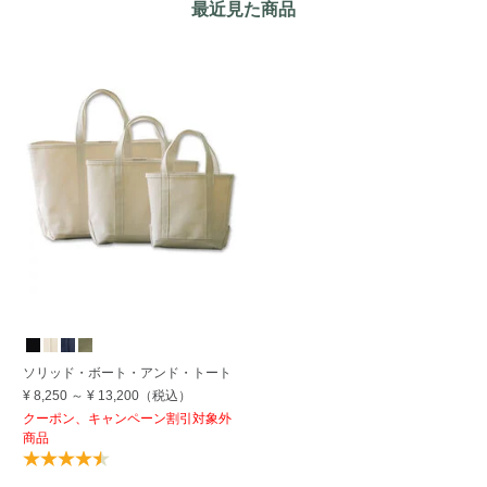
最近見た商品
ソリッド・ボート・アンド・トート
¥ 8,250
～
¥ 13,200
（税込）
クーポン、キャンペーン割引対象外
商品