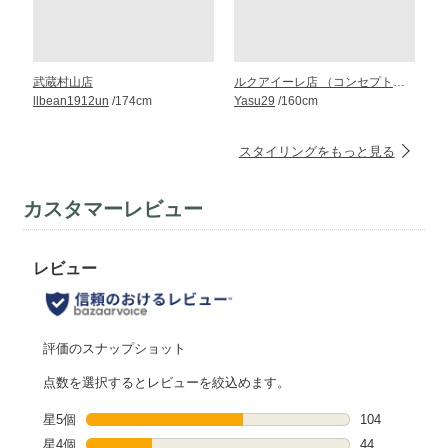
武蔵村山店
ルクアイーレ店 （コンセプト・ストア）
llbean1912un
/174cm
Yasu29
/160cm
スタイリングをもっと見る
カスタマーレビュー