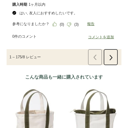
こんな商品も一緒に購入されています