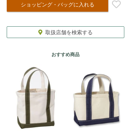
ショッピング・バッグ
に入れる
取扱店舗を検索する
おすすめ商品