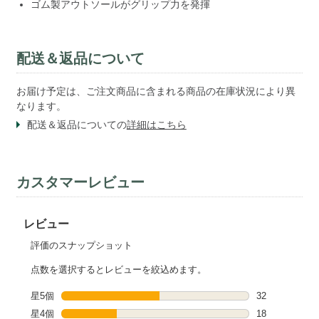
ゴム製アウトソールがグリップ力を発揮
配送＆返品について
お届け予定は、ご注文商品に含まれる商品の在庫状況により異
なります。
配送＆返品についての
詳細はこちら
カスタマーレビュー