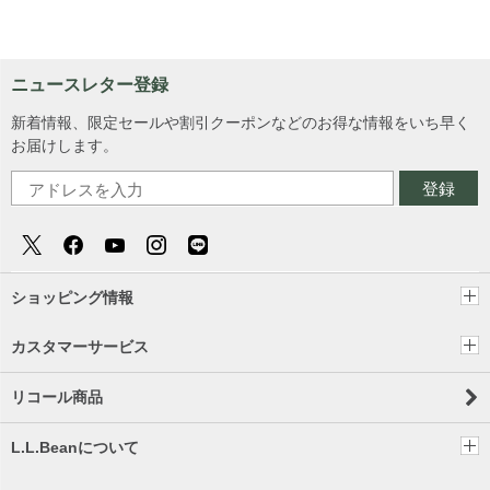
ニュースレター登録
新着情報、限定セールや割引クーポンなどのお得な情報をいち早く
お届けします。
登録
ショッピング情報
カスタマーサービス
リコール商品
L.L.Beanについて