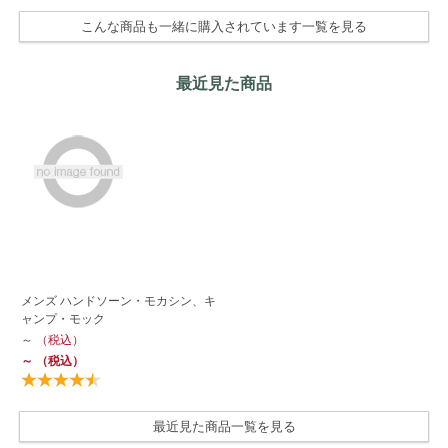
こんな商品も一緒に購入されています一覧を見る
最近見た商品
メンズ ハンドソーン・モカシン、キ
ャンプ・モック
～
（税込）
～
（税込）
最近見た商品一覧を見る