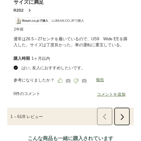
こんな商品も一緒に購入されています