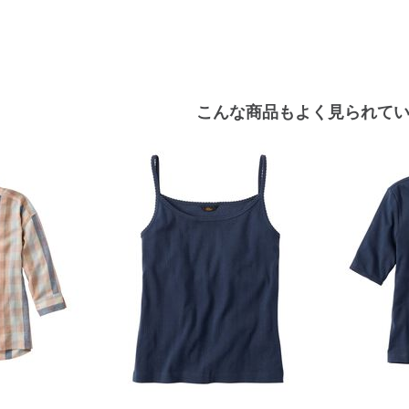
こんな商品もよく見られて