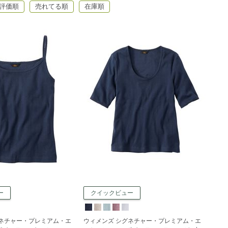
評価順
売れてる順
在庫順
ー
クイックビュー
グネチャー・プレミアム・エ
ウィメンズ シグネチャー・プレミアム・エ