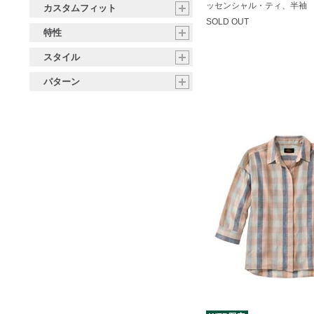
ッセンシャル・ティ、半袖
カスタムフィット
SOLD OUT
特性
スタイル
パターン