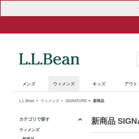
メンズ
ウィメンズ
キッズ
アウト
L.L.Bean
ウィメンズ
SIGNATURE
新商品
新商品 SIG
カテゴリで探す
ウィメンズ