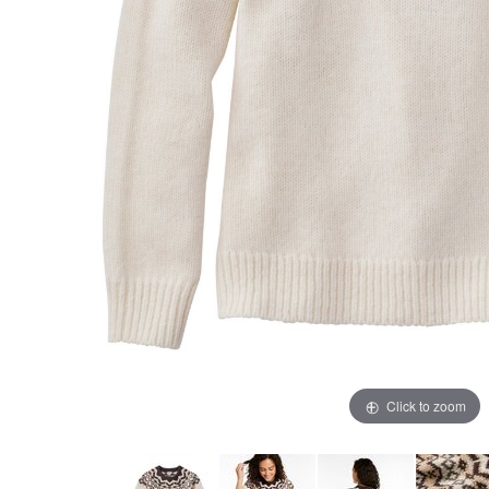
Click to zoom