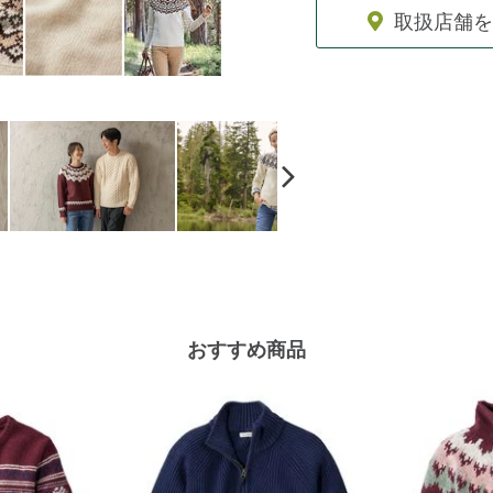
取扱店舗を
おすすめ商品