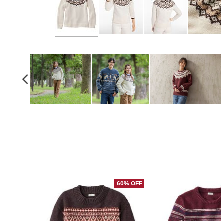
60% OFF