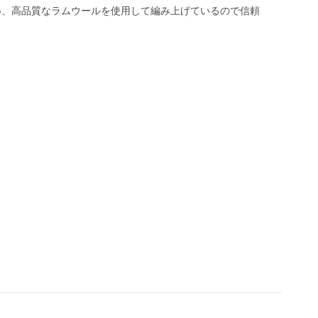
い、高品質なラムウールを使用して編み上げているので信頼