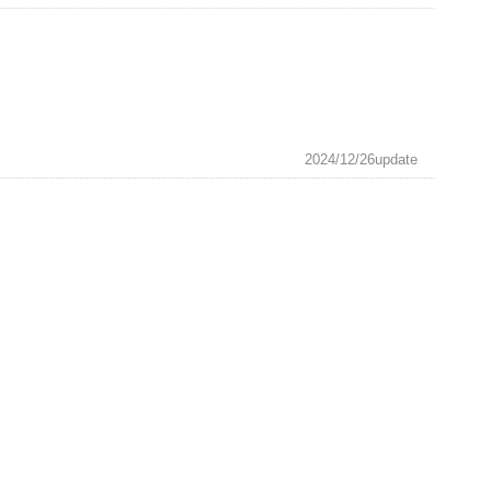
2024/12/26update