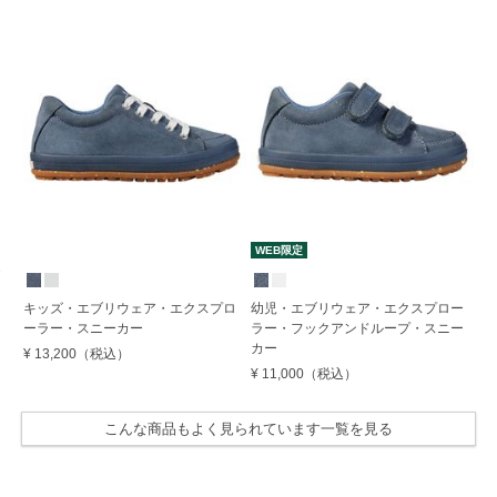
WEB限定
キッズ・エブリウェア・エクスプロ
幼児・エブリウェア・エクスプロー
ーラー・スニーカー
ラー・フックアンドループ・スニー
カー
¥ 13,200
（税込）
¥ 11,000
（税込）
こんな商品もよく見られています一覧を見る