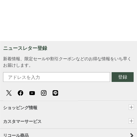
ニュースレター登録
新着情報、限定セールや割引クーポンなどのお得な情報をいち早く
お届けします。
登録
ショッピング情報
カスタマーサービス
リコール商品