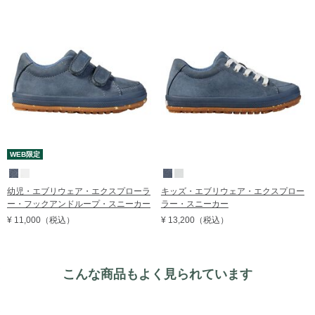
価格の高い順
レビュー評価順
売れてる順
在庫順
WEB限定
幼児・エブリウェア・エクスプローラ
キッズ・エブリウェア・エクスプロー
ー・フックアンドループ・スニーカー
ラー・スニーカー
¥ 11,000
（税込）
¥ 13,200
（税込）
こんな商品もよく見られています