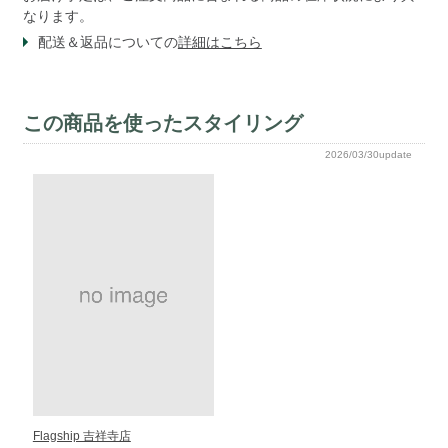
なります。
配送＆返品についての
詳細はこちら
この商品を使ったスタイリング
2026/03/30update
Flagship 吉祥寺店