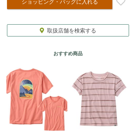
ショッピング・バッグ
に入れる
取扱店舗を検索する
おすすめ商品