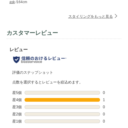
ask
/164cm
スタイリングをもっと見る
カスタマーレビュー