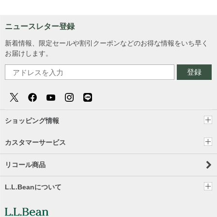
ニュースレター登録
新着情報、限定セールや割引クーポンなどのお得な情報をいち早く
お届けします。
登録
ショッピング情報
カスタマーサービス
リコール商品
L.L.Beanについて