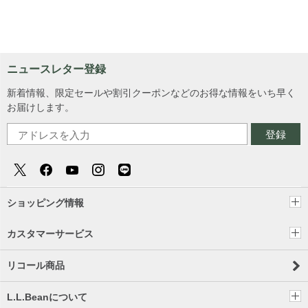
ニュースレター登録
新着情報、限定セールや割引クーポンなどのお得な情報をいち早く
お届けします。
登録
ショッピング情報
カスタマーサービス
リコール商品
L.L.Beanについて