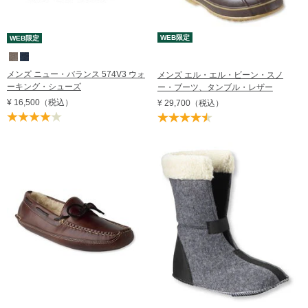
WEB限定
WEB限定
メンズ ニュー・バランス 574V3 ウォ
メンズ エル・エル・ビーン・スノ
ーキング・シューズ
ー・ブーツ、タンブル・レザー
¥ 16,500
（税込）
¥ 29,700
（税込）