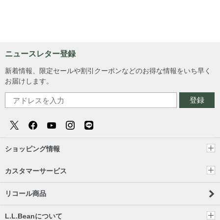
ニュースレター登録
新着情報、限定セールや割引クーポンなどのお得な情報をいち早く
お届けします。
登録
ショッピング情報
カスタマーサービス
リコール商品
L.L.Beanについて