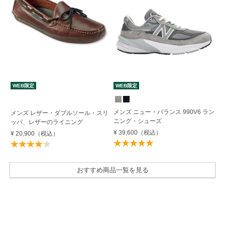
WEB限定
WEB限定
メンズ ニュー・バランス 990V6 ラン
メンズ レザー・ダブルソール・スリ
ニング・シューズ
ッパ、レザーのライニング
¥ 39,600
（税込）
¥ 20,900
（税込）
おすすめ商品一覧を見る