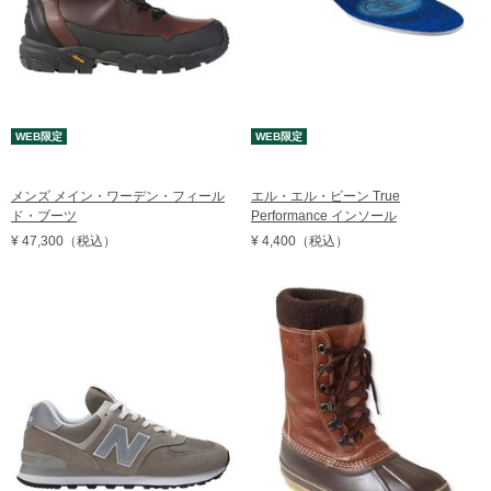
WEB限定
WEB限定
メンズ メイン・ワーデン・フィール
エル・エル・ビーン True
ド・ブーツ
Performance インソール
¥ 47,300
（税込）
¥ 4,400
（税込）