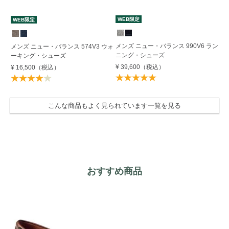
WEB限定
W
WEB限定
メンズ ニュー・バランス 990V6 ラン
メ
メンズ ニュー・バランス 574V3 ウォ
ニング・シューズ
ツ
ーキング・シューズ
¥ 39,600
（税込）
¥ 
¥ 16,500
（税込）
こんな商品もよく見られています一覧を見る
おすすめ商品