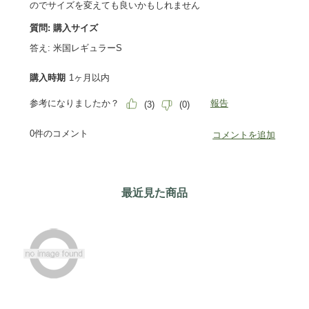
最近見た商品