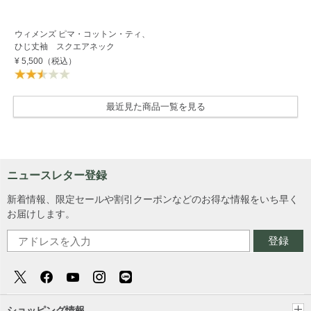
ウィメンズ ピマ・コットン・ティ、
ひじ丈袖 スクエアネック
¥ 5,500
（税込）
最近見た商品一覧を見る
ニュースレター登録
新着情報、限定セールや割引クーポンなどのお得な情報をいち早く
お届けします。
登録
ショッピング情報