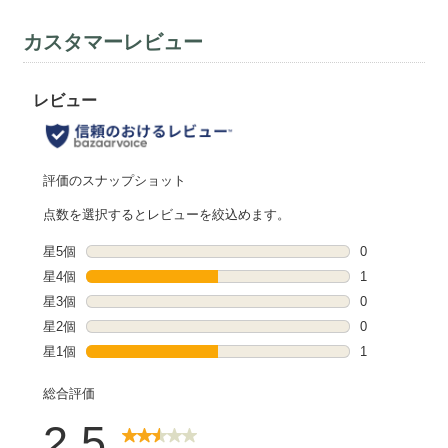
カスタマーレビュー