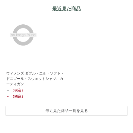
最近見た商品
ウィメンズ ダブル・エル・ソフト・
ドニゴール・スウェットシャツ、カ
ーディガン
～
（税込）
～
（税込）
最近見た商品一覧を見る