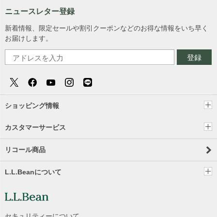
ニュースレター登録
新着情報、限定セールや割引クーポンなどのお得な情報をいち早く
お届けします。
登録
ショッピング情報
カスタマーサービス
リコール商品
L.L.Beanについて
セキュリティーについて