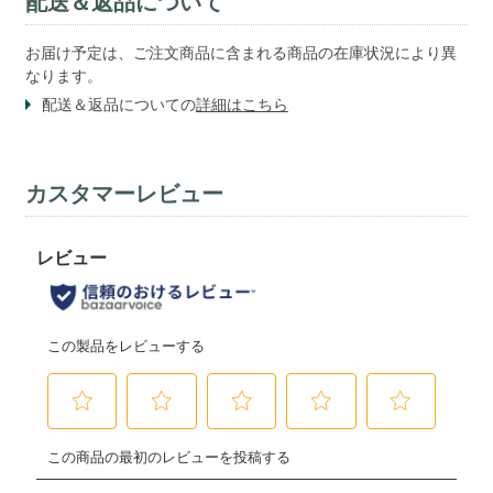
配送＆返品について
お届け予定は、ご注文商品に含まれる商品の在庫状況により異
なります。
配送＆返品についての
詳細はこちら
カスタマーレビュー