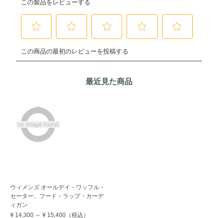
最近見た商品
ウィメンズ オールデイ・ワッフル・
セーター、フード・ラップ・カーデ
ィガン
¥ 14,300
～
¥ 15,400
（税込）