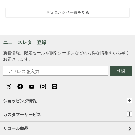
最近見た商品一覧を見る
ニュースレター登録
新着情報、限定セールや割引クーポンなどのお得な情報をいち早く
お届けします。
登録
ショッピング情報
カスタマーサービス
リコール商品