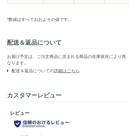
*数値はすべておおよその値です。
配送＆返品について
お届け予定は、ご注文商品に含まれる商品の在庫状況により異
なります。
配送＆返品についての
詳細はこちら
カスタマーレビュー