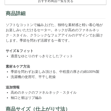
おすすめ商品一覧を見る
商品詳細
ソフトなコットンで編み上げた、独特な素材感と軽い着心地が
お楽しみいただけるセーター。ネックが高めのファネルネッ
ク・スタイル、クラシックなフェアアイルのデザインでお届け
します。季節を問わず活躍する一着です。
サイズ＆フィット
適度なゆとりのすっきりとしたフィット
素材＆ケア方法
季節を問わずお楽しみ頂ける、中程度の厚さの綿100%製
洗濯機の使用可、平干し乾燥
追加情報
高めのネックのファネルネック・スタイル
袖口と裾はリブ編み
商品サイズ（仕上がり寸法）