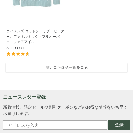
ウィメンズ コットン・ラグ・セータ
ー、ファネルネック・プルオーバ
ー フェアアイル
SOLD OUT
最近見た商品一覧を見る
ニュースレター登録
新着情報、限定セールや割引クーポンなどのお得な情報をいち早く
お届けします。
登録