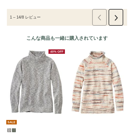
こんな商品も一緒に購入されています
40% OFF
SALE