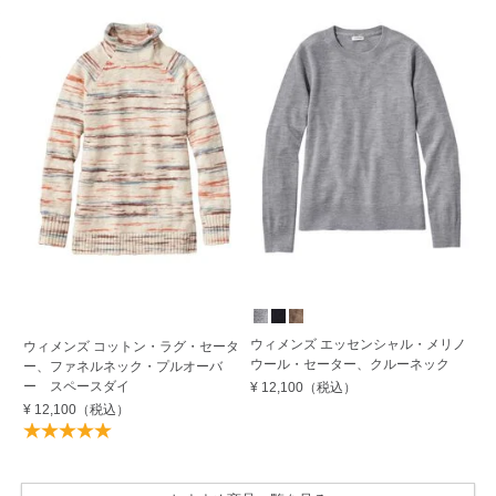
ウィメンズ エッセンシャル・メリノ
ウ
ウィメンズ コットン・ラグ・セータ
ウール・セーター、クルーネック
ン
ー、ファネルネック・プルオーバ
ー
ー スペースダイ
¥ 12,100
（税込）
¥ 
¥ 12,100
（税込）