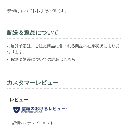
*数値はすべておおよその値です。
配送＆返品について
お届け予定は、ご注文商品に含まれる商品の在庫状況により異
なります。
配送＆返品についての
詳細はこちら
カスタマーレビュー