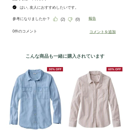
こんな商品も一緒に購入されています
30% OFF
60% OFF