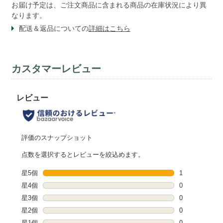
お届け予定は、ご注文商品に含まれる商品の在庫状況により異
なります。
配送＆返品についての
詳細はこちら
カスタマーレビュー