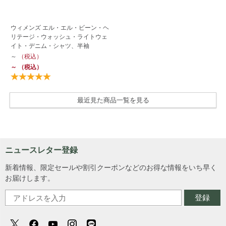
ウィメンズ エル・エル・ビーン・ヘ
リテージ・ウォッシュ・ライトウェ
イト・デニム・シャツ、半袖
～
（税込）
～
（税込）
最近見た商品一覧を見る
ニュースレター登録
新着情報、限定セールや割引クーポンなどのお得な情報をいち早く
お届けします。
登録