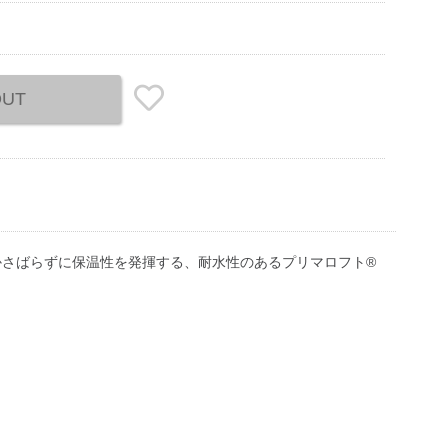
OUT
さばらずに保温性を発揮する、耐水性のあるプリマロフト®