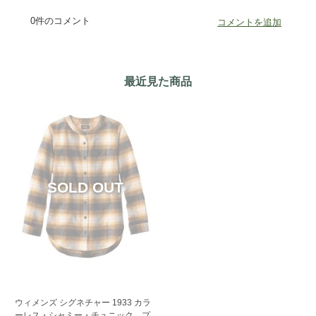
最近見た商品
ウィメンズ シグネチャー 1933 カラ
ーレス・シャミー・チュニック、プ