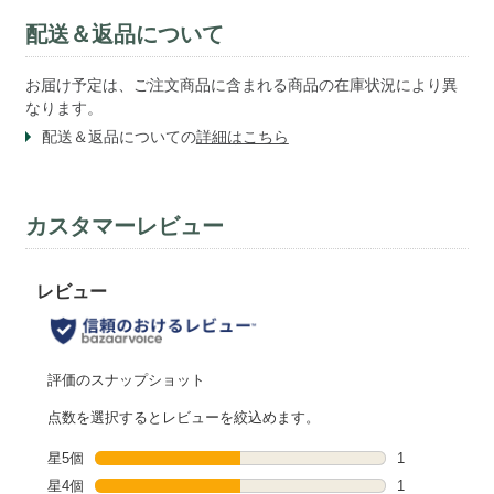
配送＆返品について
お届け予定は、ご注文商品に含まれる商品の在庫状況により異
なります。
配送＆返品についての
詳細はこちら
カスタマーレビュー