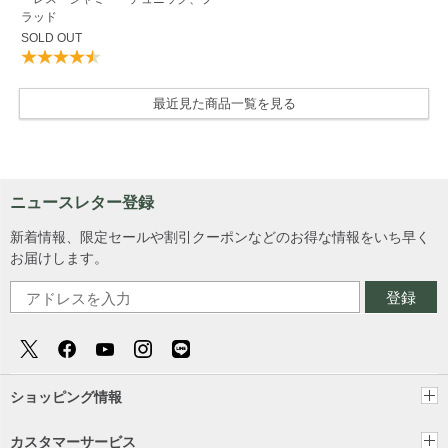
ラッド
SOLD OUT
最近見た商品一覧を見る
ニュースレター登録
新着情報、限定セールや割引クーポンなどのお得な情報をいち早く
お届けします。
登録
ショッピング情報
カスタマーサービス