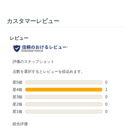
カスタマーレビュー