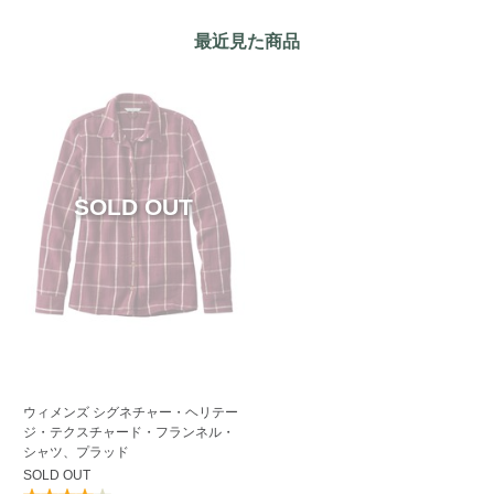
最近見た商品
ウィメンズ シグネチャー・ヘリテー
ジ・テクスチャード・フランネル・
シャツ、プラッド
SOLD OUT