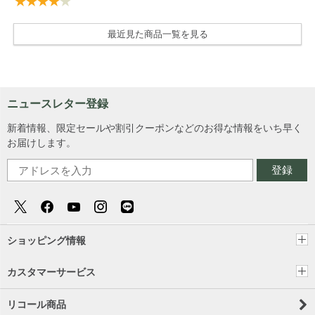
最近見た商品一覧を見る
ニュースレター登録
新着情報、限定セールや割引クーポンなどのお得な情報をいち早く
お届けします。
登録
ショッピング情報
カスタマーサービス
リコール商品