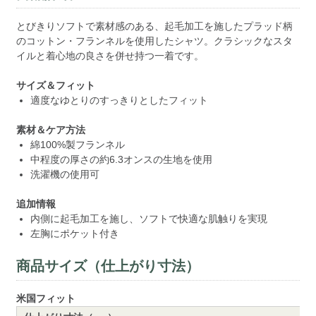
とびきりソフトで素材感のある、起毛加工を施したプラッド柄
のコットン・フランネルを使用したシャツ。クラシックなスタ
イルと着心地の良さを併せ持つ一着です。
サイズ＆フィット
適度なゆとりのすっきりとしたフィット
素材＆ケア方法
綿100%製フランネル
中程度の厚さの約6.3オンスの生地を使用
洗濯機の使用可
追加情報
内側に起毛加工を施し、ソフトで快適な肌触りを実現
左胸にポケット付き
商品サイズ（仕上がり寸法）
米国フィット