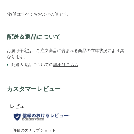
*数値はすべておおよその値です。
配送＆返品について
お届け予定は、ご注文商品に含まれる商品の在庫状況により異
なります。
配送＆返品についての
詳細はこちら
カスタマーレビュー