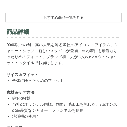
おすすめ商品一覧を見る
商品詳細
90年以上の間、高い人気を誇る当社のアイコン・アイテム、シ
ャミー・シャツに新しいスタイルが登場。重ね着にも最適なゆ
ったりめのフィット、プラッド柄、丈が長めのシャツ・ジャケ
ット・スタイルでお届けします。
サイズ＆フィット
全体にゆったりめのフィット
素材＆ケア方法
綿100%製
当社のオリジナル同様、両面起毛加工を施した、7.5オンス
の高品質なシャミー・フランネルを使用
洗濯機の使用可