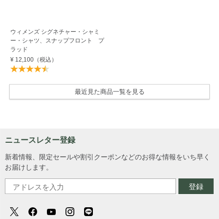
ウィメンズ シグネチャー・シャミ
ー・シャツ、スナップフロント プ
ラッド
¥ 12,100
（税込）
最近見た商品一覧を見る
ニュースレター登録
新着情報、限定セールや割引クーポンなどのお得な情報をいち早く
お届けします。
登録