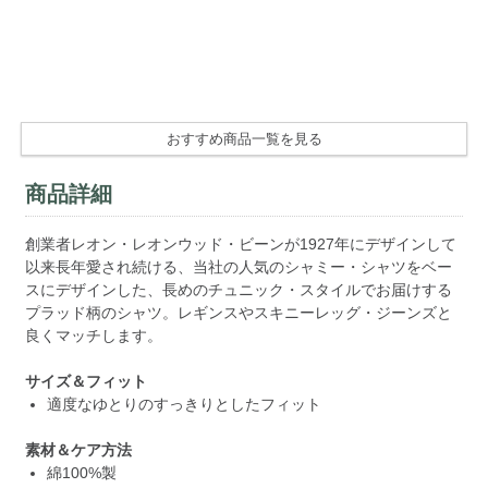
おすすめ商品一覧を見る
商品詳細
創業者レオン・レオンウッド・ビーンが1927年にデザインして
以来長年愛され続ける、当社の人気のシャミー・シャツをベー
スにデザインした、長めのチュニック・スタイルでお届けする
プラッド柄のシャツ。レギンスやスキニーレッグ・ジーンズと
良くマッチします。
サイズ＆フィット
適度なゆとりのすっきりとしたフィット
素材＆ケア方法
綿100%製