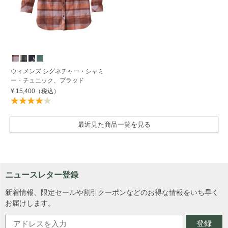
ウィメンズ シグネチャー・シャミ
ー・チュニック、プラッド
¥ 15,400
（税込）
最近見た商品一覧を見る
ニュースレター登録
新着情報、限定セールや割引クーポンなどのお得な情報をいち早く
お届けします。
登録