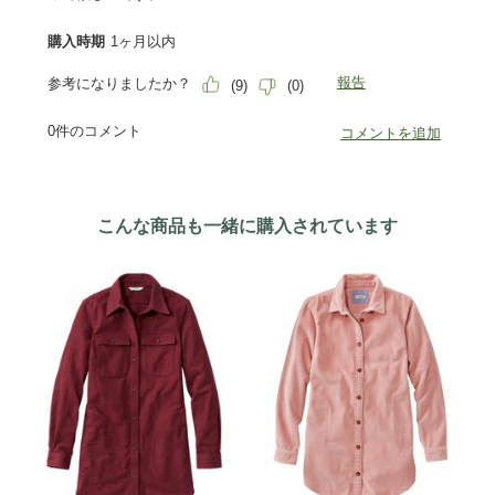
こんな商品も一緒に購入されています