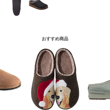
おすすめ商品