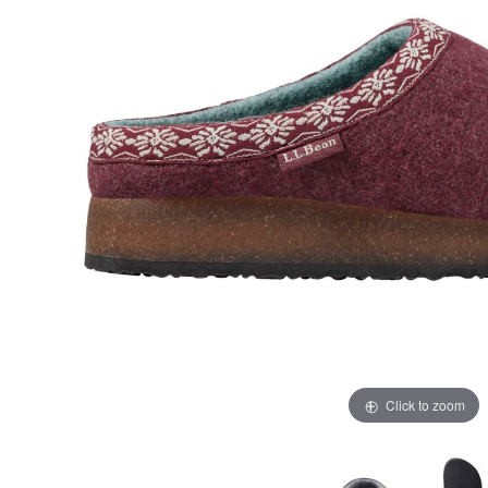
Click to zoom