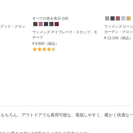
すべての色を表示 (18)
・グッド・クロッ
ウィメンズ ビー
ガーデン・クロッ
ウィメンズ デイブレーク・スカッフ、モ
チーフ
¥ 12,100
（税込）
¥ 9,900
（税込）
はもちろん、アウトドアでも着用可能な、着脱しやすく、暖かく快適な