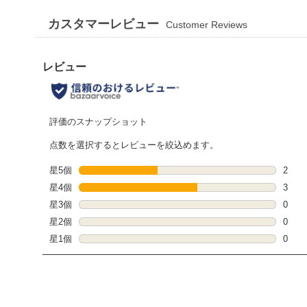
カスタマーレビュー
Customer Reviews