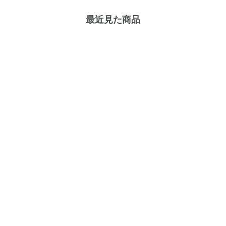
最近見た商品