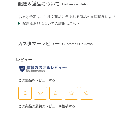
配送＆返品について
Delivery & Return
お届け予定は、ご注文商品に含まれる商品の在庫状況によ
配送＆返品についての
詳細はこちら
カスタマーレビュー
Customer Reviews