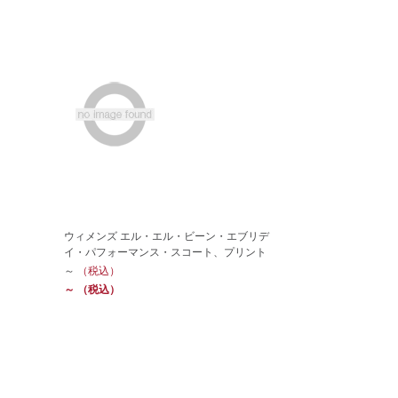
ウィメンズ エル・エル・ビーン・エブリデ
イ・パフォーマンス・スコート、プリント
～
（税込）
～
（税込）