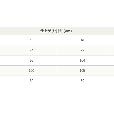
仕上がり寸法（cm）
S
M
74
79
99
104
100
105
39
39