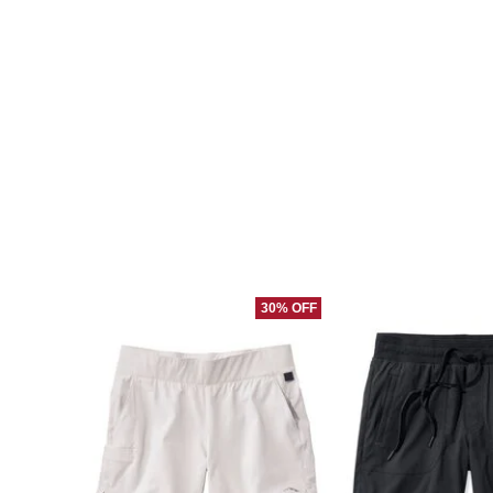
30% OFF