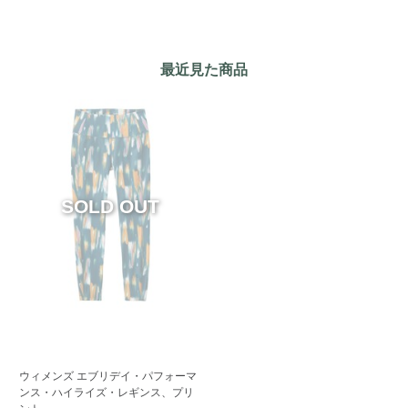
最近見た商品
ウィメンズ エブリデイ・パフォーマ
ンス・ハイライズ・レギンス、プリ