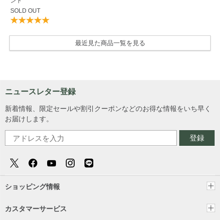
ント
SOLD OUT
最近見た商品一覧を見る
ニュースレター登録
新着情報、限定セールや割引クーポンなどのお得な情報をいち早く
お届けします。
登録
ショッピング情報
カスタマーサービス