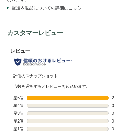
配送＆返品についての
詳細はこちら
カスタマーレビュー