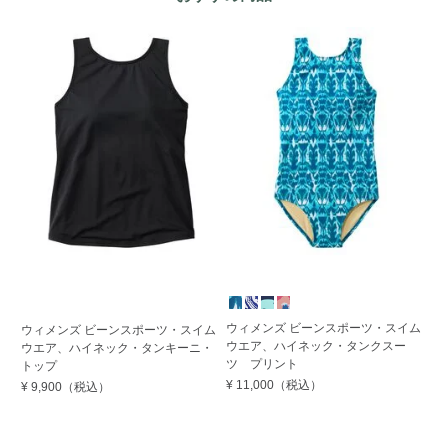
ウィメンズ ビーンスポーツ・スイム
ウィメンズ ビーンスポーツ・スイム
ウ
ウエア、ハイネック・タンクスー
ウエア、ハイネック・タンキーニ・
エ
ツ プリント
トップ
ツ
¥ 11,000
（税込）
¥ 9,900
（税込）
¥ 