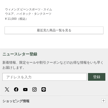
ウィメンズ ビーンスポーツ・スイム
ウエア、ハイネック・タンクスーツ
¥ 11,000
（税込）
最近見た商品一覧を見る
ニュースレター登録
新着情報、限定セールや割引クーポンなどのお得な情報をいち早く
お届けします。
登録
ショッピング情報