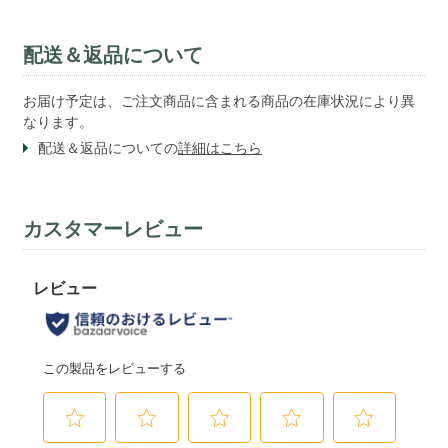
配送＆返品について
お届け予定は、ご注文商品に含まれる商品の在庫状況により異
なります。
配送＆返品についての
詳細はこちら
カスタマーレビュー