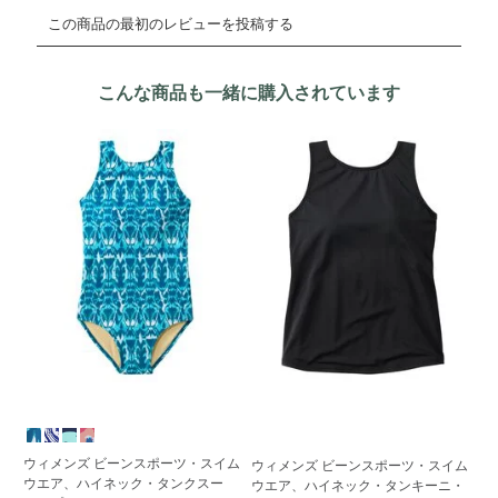
こんな商品も一緒に購入されています
ウィメンズ ビーンスポーツ・スイム
ウィメンズ ビーンスポーツ・スイム
ウ
ウエア、ハイネック・タンクスー
ウエア、ハイネック・タンキーニ・
ウ