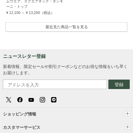
ムウエア、スクエアネック・タンキ
ーニ・トップ
¥ 12,100
～
¥ 13,200
（税込）
最近見た商品一覧を見る
ニュースレター登録
新着情報、限定セールや割引クーポンなどのお得な情報をいち早く
お届けします。
登録
ショッピング情報
カスタマーサービス