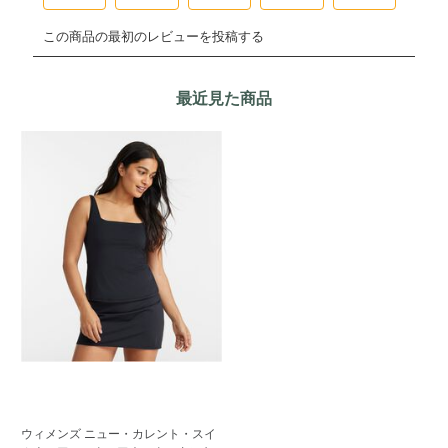
最近見た商品
ウィメンズ ニュー・カレント・スイ