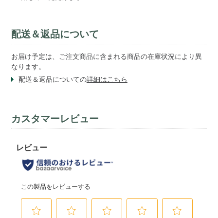
配送＆返品について
お届け予定は、ご注文商品に含まれる商品の在庫状況により異
なります。
配送＆返品についての
詳細はこちら
カスタマーレビュー