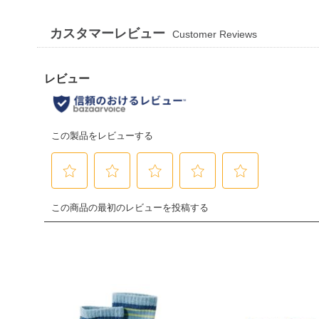
カスタマーレビュー
Customer Reviews