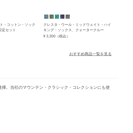
ト・コットン・ソック
クレスタ・ウール・ミッドウェイト・ハイ
2足セット
キング・ソックス、クォータークルー
¥ 3,300
（税込）
おすすめ商品一覧を見る
発揮。当社のマウンテン・クラシック・コレクションにも使