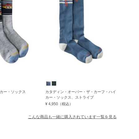
カー・ソックス
カタディン・オーバー・ザ・カーフ・ハイ
カー・ソックス、ストライプ
¥ 4,950
（税込）
こんな商品も一緒に購入されています一覧を見る