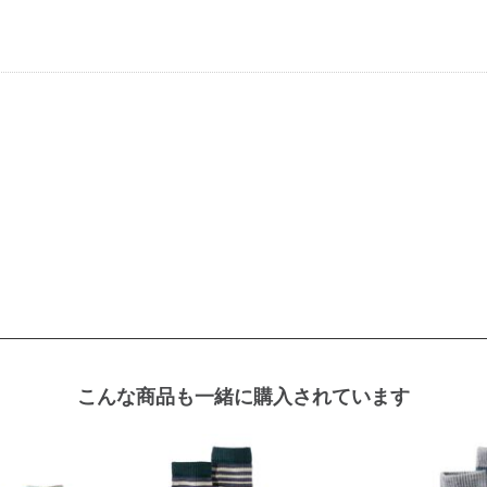
こんな商品も一緒に購入されています