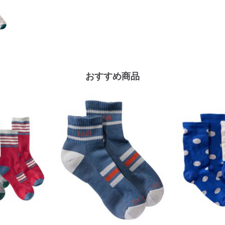
おすすめ商品