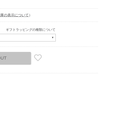
在庫の表示について
）
ギフトラッピングの種類について
OUT