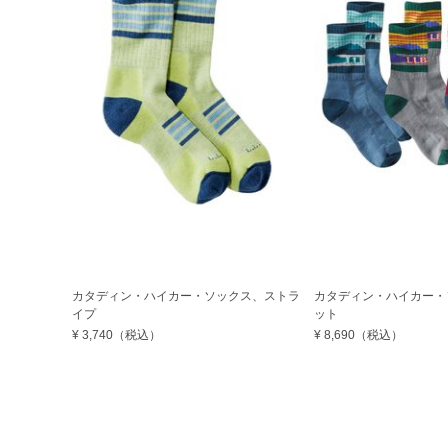
カタディン・ハイカー・ソックス、ストラ
カタディン・ハイカー・
イプ
ット
¥ 3,740
（税込）
¥ 8,690
（税込）