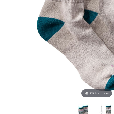
Click to zoom