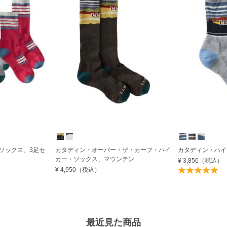
ソックス、3足セ
カタディン・オーバー・ザ・カーフ・ハイ
カタディン・ハイ
カー・ソックス、マウンテン
¥ 3,850
（税込）
¥ 4,950
（税込）
最近見た商品