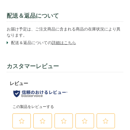
配送＆返品について
お届け予定は、ご注文商品に含まれる商品の在庫状況により異
なります。
配送＆返品についての
詳細はこちら
カスタマーレビュー