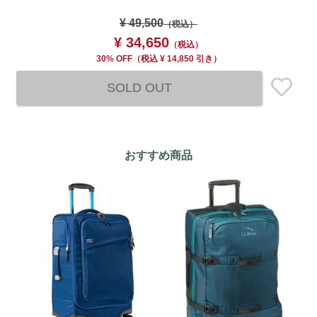
¥ 49,500
（税込）
¥ 34,650
（税込）
30% OFF
（
税込
¥ 14,850 引き）
SOLD OUT
おすすめ商品