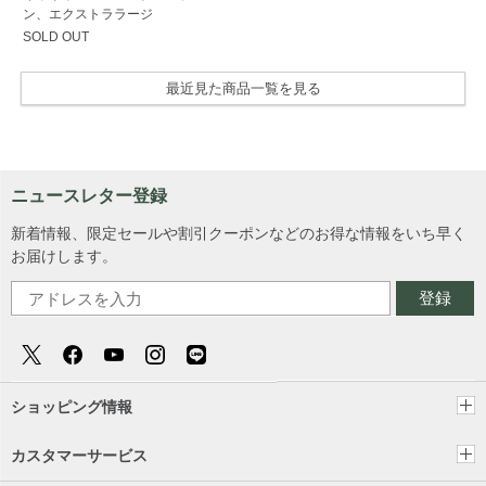
ン、エクストララージ
SOLD OUT
最近見た商品一覧を見る
ニュースレター登録
新着情報、限定セールや割引クーポンなどのお得な情報をいち早く
お届けします。
登録
ショッピング情報
カスタマーサービス