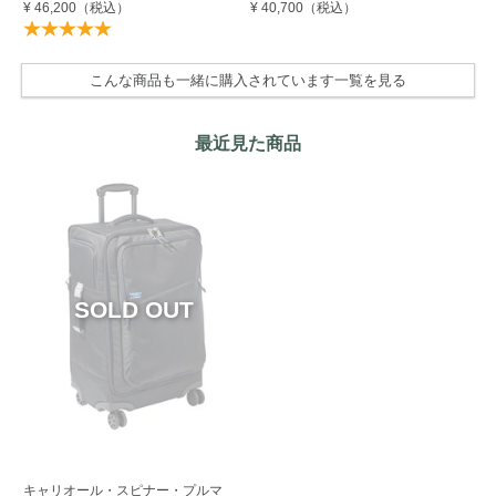
¥ 46,200
（税込）
¥ 40,700
（税込）
¥ 
こんな商品も一緒に購入されています一覧を見る
最近見た商品
キャリオール・スピナー・プルマ