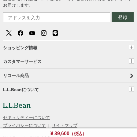
お届けします。
登録
ショッピング情報
カスタマーサービス
リコール商品
L.L.Beanについて
セキュリティーについて
プライバシーについて
サイトマップ
¥ 39,600
（税込）