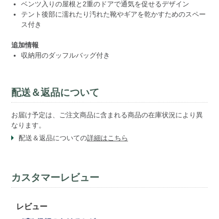
ベンツ入りの屋根と2重のドアで通気を促せるデザイン
テント後部に濡れたり汚れた靴やギアを乾かすためのスペー
ス付き
追加情報
収納用のダッフルバッグ付き
配送＆返品について
お届け予定は、ご注文商品に含まれる商品の在庫状況により異
なります。
配送＆返品についての
詳細はこちら
カスタマーレビュー