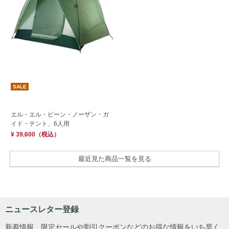
SALE
エル・エル・ビーン・ノーザン・ガ
イド・テント、6人用
¥ 39,600
（税込）
最近見た商品一覧を見る
ニュースレター登録
新着情報、限定セールや割引クーポンなどのお得な情報をいち早く