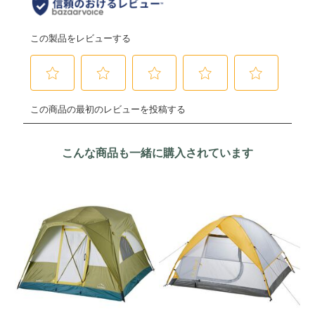
こんな商品も一緒に購入されています