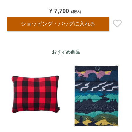
¥ 7,700
（税込）
ショッピング・バッグ
に入れる
おすすめ商品