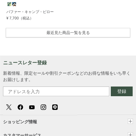
パファー・キャンプ・ピロー
¥ 7,700
（税込）
最近見た商品一覧を見る
ニュースレター登録
新着情報、限定セールや割引クーポンなどのお得な情報をいち早く
お届けします。
登録
ショッピング情報
カスタマーサービス