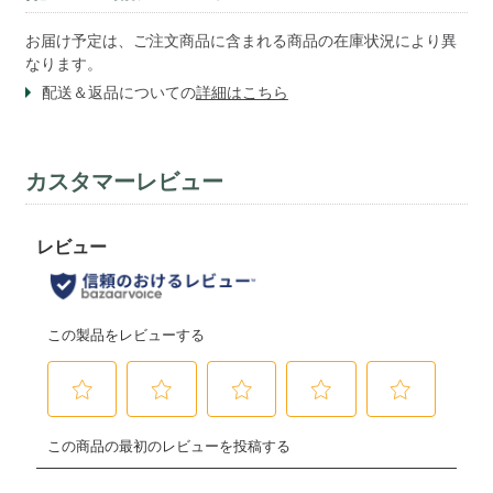
お届け予定は、ご注文商品に含まれる商品の在庫状況により異
なります。
配送＆返品についての
詳細はこちら
カスタマーレビュー