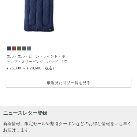
エル・エル・ビーン・ラインド・キ
ャンプ・スリーピング・バッグ、4℃
¥ 25,300
～
¥ 28,600
（税込）
最近見た商品一覧を見る
ニュースレター登録
新着情報、限定セールや割引クーポンなどのお得な情報をいち早く
お届けします。