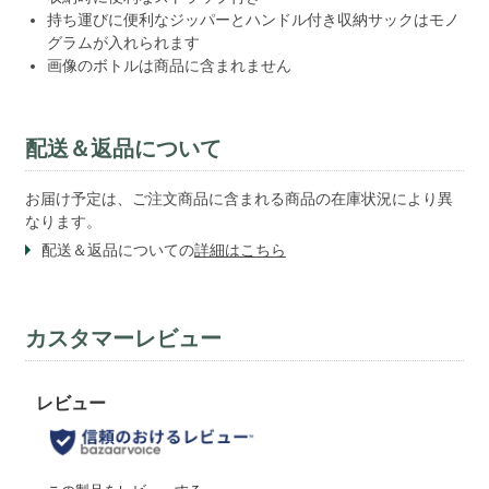
持ち運びに便利なジッパーとハンドル付き収納サックはモノ
グラムが入れられます
画像のボトルは商品に含まれません
配送＆返品について
お届け予定は、ご注文商品に含まれる商品の在庫状況により異
なります。
配送＆返品についての
詳細はこちら
カスタマーレビュー