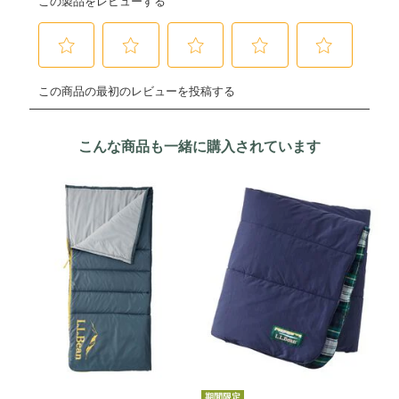
こんな商品も一緒に購入されています
期間限定