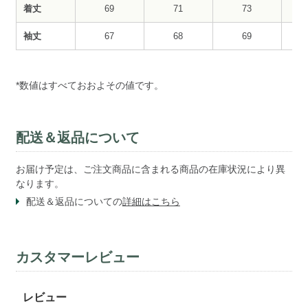
着丈
69
71
73
袖丈
67
68
69
*数値はすべておおよその値です。
配送＆返品について
お届け予定は、ご注文商品に含まれる商品の在庫状況により異
なります。
配送＆返品についての
詳細はこちら
カスタマーレビュー