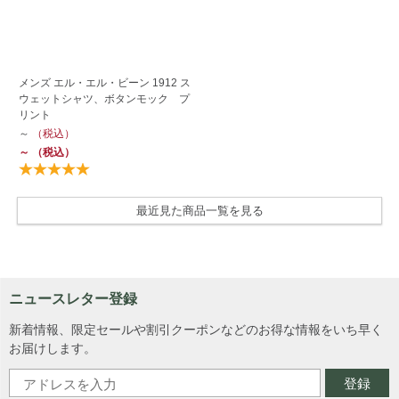
メンズ エル・エル・ビーン 1912 ス
ウェットシャツ、ボタンモック プ
リント
～
（税込）
～
（税込）
最近見た商品一覧を見る
ニュースレター登録
新着情報、限定セールや割引クーポンなどのお得な情報をいち早く
お届けします。
登録