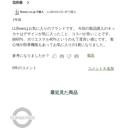
最近見た商品