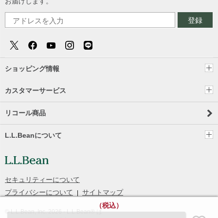
お届けします。
登録
ショッピング情報
カスタマーサービス
リコール商品
L.L.Beanについて
セキュリティーについて
プライバシーについて
サイトマップ
（税込）
© L.L.Bean, Inc.
2026
- L.L.Bean® は