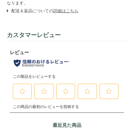
なります。
配送＆返品についての
詳細はこちら
カスタマーレビュー
最近見た商品