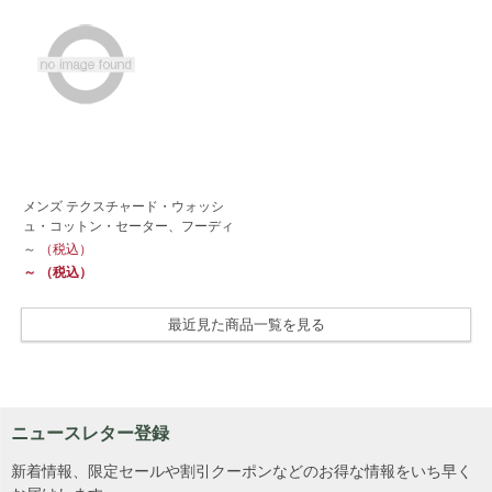
メンズ テクスチャード・ウォッシ
ュ・コットン・セーター、フーディ
～
（税込）
～
（税込）
最近見た商品一覧を見る
ニュースレター登録
新着情報、限定セールや割引クーポンなどのお得な情報をいち早く