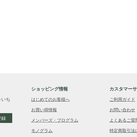
ショッピング情報
カスタマー
をいち
はじめてのお客様へ
ご利用ガイド
お買い得情報
お問い合わせ
登録
メンバーズ・プログラム
よくあるご質
モノグラム
特定商取引法