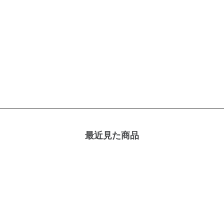
最近見た商品