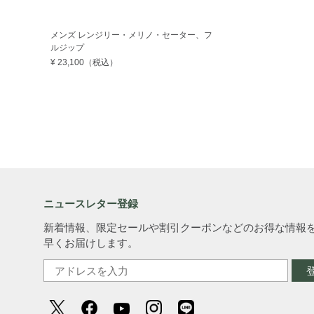
メンズ レンジリー・メリノ・セーター、フ
ルジップ
¥ 23,100
（税込）
ニュースレター登録
新着情報、限定セールや割引クーポンなどのお得な情報
早くお届けします。