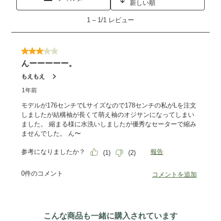
こんな商品も一緒に購入されています