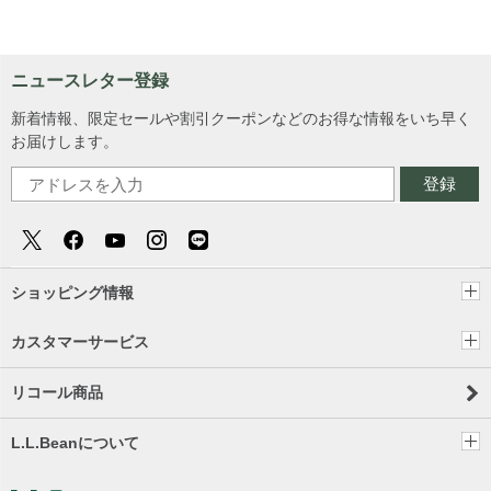
ニュースレター登録
新着情報、限定セールや割引クーポンなどのお得な情報をいち早く
お届けします。
登録
ショッピング情報
カスタマーサービス
リコール商品
L.L.Beanについて