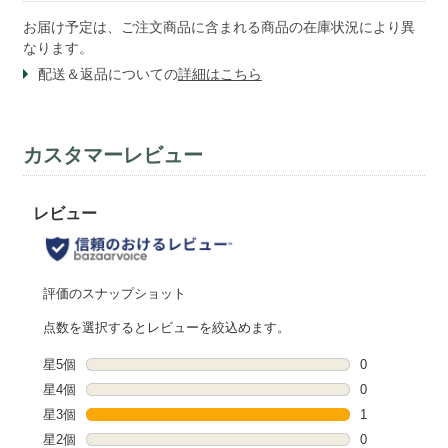
お届け予定は、ご注文商品に含まれる商品の在庫状況により異
なります。
配送＆返品についての
詳細はこちら
カスタマーレビュー