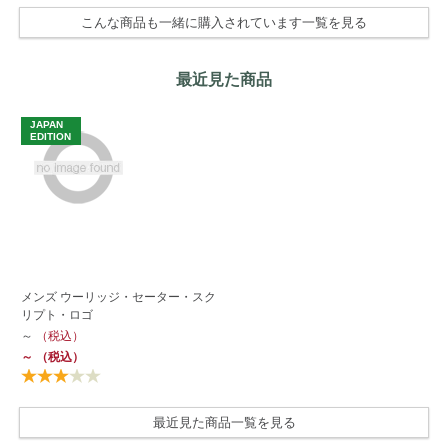
こんな商品も一緒に購入されています一覧を見る
最近見た商品
JAPAN
EDITION
メンズ ウーリッジ・セーター・スク
リプト・ロゴ
～
（税込）
～
（税込）
最近見た商品一覧を見る