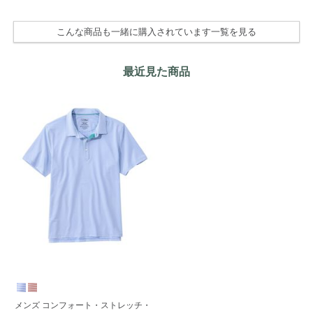
こんな商品も一緒に購入されています一覧を見る
最近見た商品
メンズ コンフォート・ストレッチ・