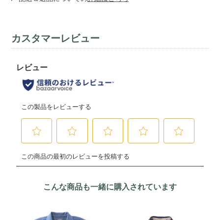
カスタマーレビュー
こんな商品も一緒に購入されています