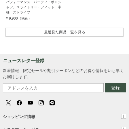
パフォーマンス・パーティ・ポロシ
ャツ、スライトリー・フィット 半
袖 ストライプ
¥ 9,900
（税込）
最近見た商品一覧を見る
ニュースレター登録
新着情報、限定セールや割引クーポンなどのお得な情報をいち早く
お届けします。
登録
ショッピング情報