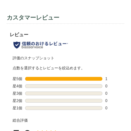
カスタマーレビュー