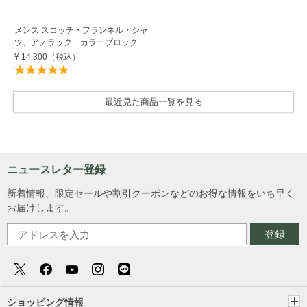
メンズ スコッチ・フランネル・シャ
ツ、アノラック カラーブロック
¥ 14,300
（税込）
最近見た商品一覧を見る
ニュースレター登録
新着情報、限定セールや割引クーポンなどのお得な情報をいち早く
お届けします。
登録
ショッピング情報