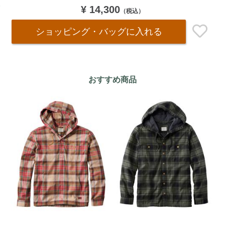
¥ 14,300
（税込）
ショッピング・バッグ
に入れる
おすすめ商品