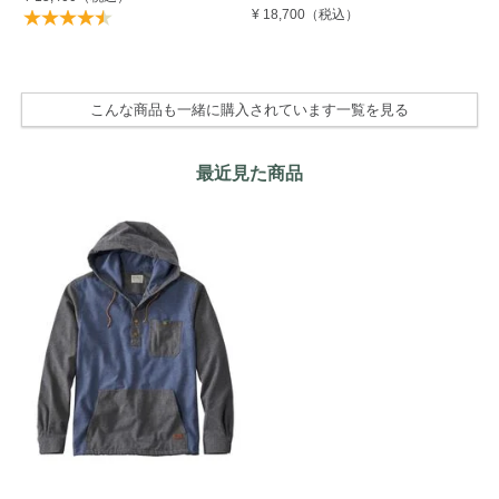
¥ 18,700
（税込）
¥ 
こんな商品も一緒に購入されています一覧を見る
最近見た商品